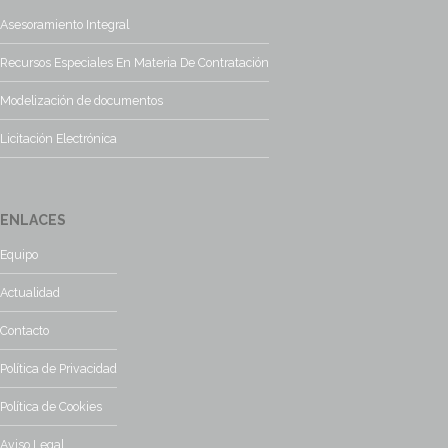
Asesoramiento Integral
Recursos Especiales En Materia De Contratación
Modelización de documentos
Licitación Electrónica
ENLACES
Equipo
Actualidad
Contacto
Política de Privacidad
Política de Cookies
Aviso Legal