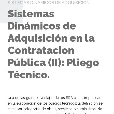
SISTEMAS DINÁMICOS DE ADQUISICIÓN
Sistemas
Dinámicos de
Adquisición en la
Contratacion
Pública (II): Pliego
Técnico.
Una de las grandes ventajas de los SDA es la simplicidad
en la elaboración de los pliegos técnicos: la definición se
hace por categorías de obras, servicios o suministros. No