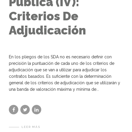
Pública (IV):
Criterios De
Adjudicación
En los pliegos de los SDA no es necesario definir con
precisión la puntuación de cada uno de los criterios de
adjudicación que se van a utilizar para adjudicar los
contratos basados. Es suficiente con la determinación
general de los criterios de adjudicación que se utilizarán y
una banda de valoración máxima y mínima de...
LEER MÁS