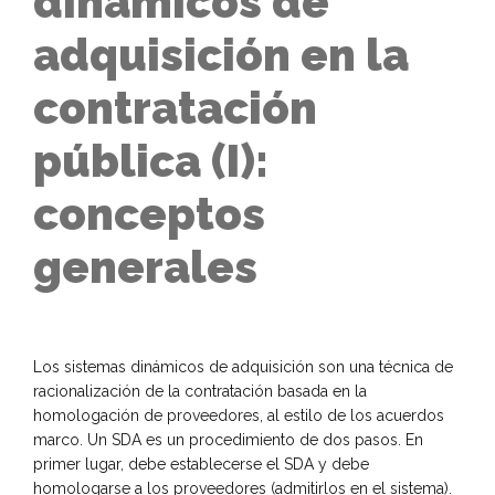
dinámicos de
adquisición en la
contratación
pública (I):
conceptos
generales
Los sistemas dinámicos de adquisición son una técnica de
racionalización de la contratación basada en la
homologación de proveedores, al estilo de los acuerdos
marco. Un SDA es un procedimiento de dos pasos. En
primer lugar, debe establecerse el SDA y debe
homologarse a los proveedores (admitirlos en el sistema).