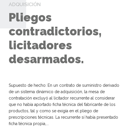
ADQUISICIÓN
Pliegos
contradictorios,
licitadores
desarmados.
Supuesto de hecho: En un contrato de suministro derivado
de un sistema dinámico de adquisición, la mesa de
contratación excluyó al licitador recurrente al considerar
que no había aportado ficha técnica del fabricante de los
productos, tal y como se exigía en el pliego de
prescripciones técnicas. La recurrente sí había presentado
ficha técnica propia,...