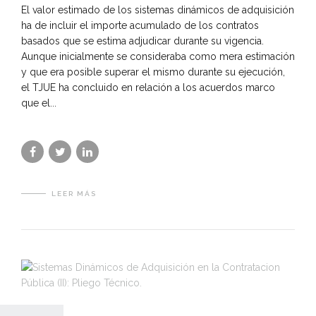
El valor estimado de los sistemas dinámicos de adquisición
ha de incluir el importe acumulado de los contratos
basados que se estima adjudicar durante su vigencia.
Aunque inicialmente se consideraba como mera estimación
y que era posible superar el mismo durante su ejecución,
el TJUE ha concluido en relación a los acuerdos marco
que el...
LEER MÁS