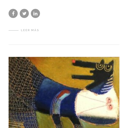
LEER MÁS