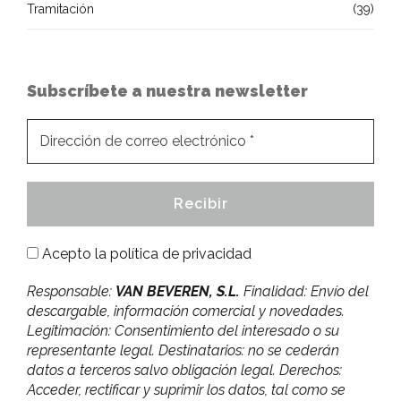
Tramitación
(39)
Subscríbete a nuestra newsletter
Acepto la
política de privacidad
Responsable:
VAN BEVEREN, S.L.
Finalidad: Envío del
descargable, información comercial y novedades.
Legitimación: Consentimiento del interesado o su
representante legal. Destinatarios: no se cederán
datos a terceros salvo obligación legal. Derechos:
Acceder, rectificar y suprimir los datos, tal como se