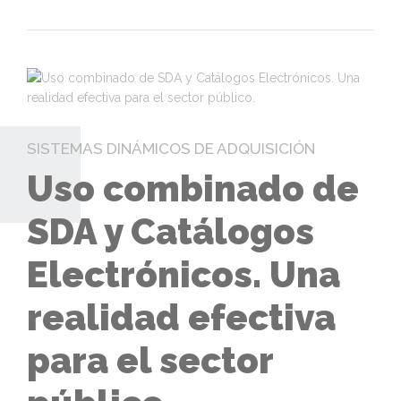
SISTEMAS DINÁMICOS DE ADQUISICIÓN
Uso combinado de
SDA y Catálogos
Electrónicos. Una
realidad efectiva
para el sector