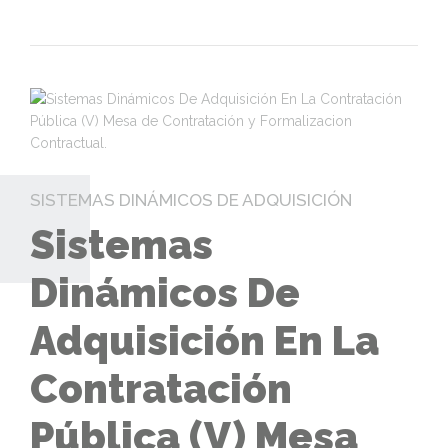
SISTEMAS DINÁMICOS DE ADQUISICIÓN
Sistemas
Dinámicos De
Adquisición En La
Contratación
Pública (V) Mesa