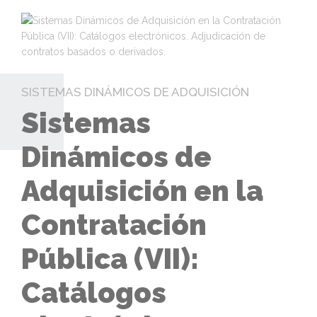
SISTEMAS DINÁMICOS DE ADQUISICIÓN
Sistemas
Dinámicos de
Adquisición en la
Contratación
Pública (VII):
Catálogos