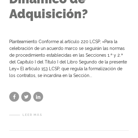
Adquisición?
Planteamiento Conforme al artículo 220 LCSP, «Para la
celebración de un acuerdo marco se seguirán las normas
de procedimiento establecidas en las Secciones 1.ª y 2.ª
del Capítulo I del Título I del Libro Segundo de la presente
Ley« El artículo 153 LCSP, que regula la formalización de
los contratos, se incardina en la Sección...
LEER MÁS