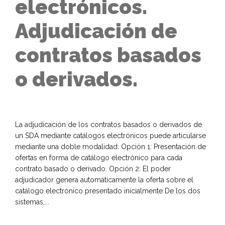
electrónicos.
Adjudicación de
contratos basados
o derivados.
La adjudicación de los contratos basados o derivados de
un SDA mediante catálogos electrónicos puede articularse
mediante una doble modalidad: Opción 1: Presentación de
ofertas en forma de catálogo electrónico para cada
contrato basado o derivado. Opción 2: El poder
adjudicador genera automáticamente la oferta sobre el
catálogo electrónico presentado inicialmente De los dos
sistemas,...