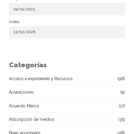
Antes
Categorías
Acceso a expediente y Recursos
(98)
Aclaraciones
(9)
Acuerdo Marco
(17)
Adscripción de medios
(35)
Bajas anormales
(48)