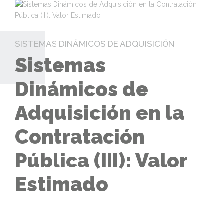
SISTEMAS DINÁMICOS DE ADQUISICIÓN
Sistemas
Dinámicos de
Adquisición en la
Contratación
Pública (III): Valor
Estimado