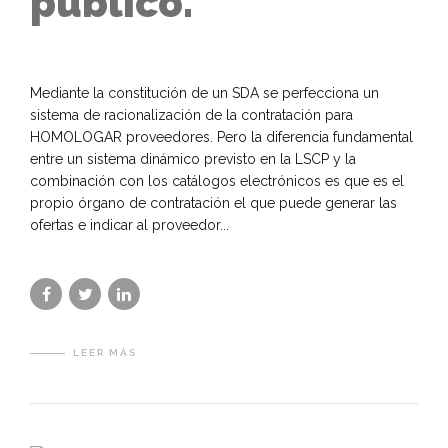
público.
Mediante la constitución de un SDA se perfecciona un
sistema de racionalización de la contratación para
HOMOLOGAR proveedores. Pero la diferencia fundamental
entre un sistema dinámico previsto en la LSCP y la
combinación con los catálogos electrónicos es que es el
propio órgano de contratación el que puede generar las
ofertas e indicar al proveedor...
LEER MÁS