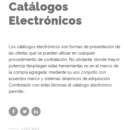
Catálogos
Electrónicos
Los catálogos electrónicos son formas de presentación de
las ofertas que se pueden utilizar en cualquier
procedimiento de contratación. No obstante, donde mayor
potencia despliegan estas herramientas es en el marco de
la compra agregada: mediante su uso conjunto con
acuerdos marco y sistemas dinámicos de adquisición.
Combinado con estas técnicas el catálogo electrónico
permite...
LEER MÁS