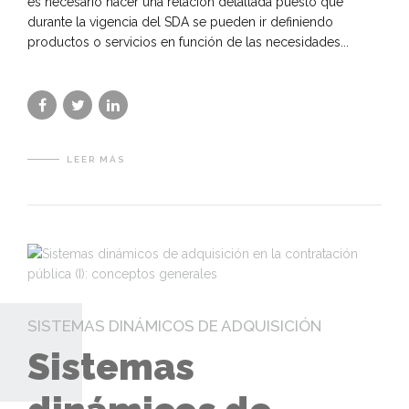
es necesario hacer una relación detallada puesto que
durante la vigencia del SDA se pueden ir definiendo
productos o servicios en función de las necesidades...
LEER MÁS
SISTEMAS DINÁMICOS DE ADQUISICIÓN
Sistemas