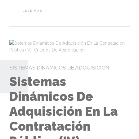
LEER MÁS
SISTEMAS DINÁMICOS DE ADQUISICIÓN
Sistemas
Dinámicos De
Adquisición En La
Contratación