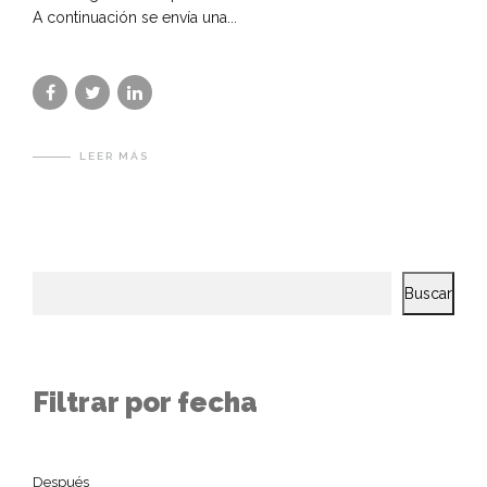
A continuación se envía una...
LEER MÁS
Buscar
Filtrar por fecha
Después