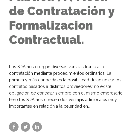
de Contratación y
Formalizacion
Contractual.
Los SDA nos otorgan diversas ventajas frente a la
contratación mediante procedimientos ordinarios. La
primera y más conocida es la posibilidad de adjudicar los
contratos basados a distintos proveedores: no existe
obligación de contratar siempre con el mismo empresario.
Pero los SDA nos ofrecen dos ventajas adicionales muy
importantes en relación a la celeridad en...