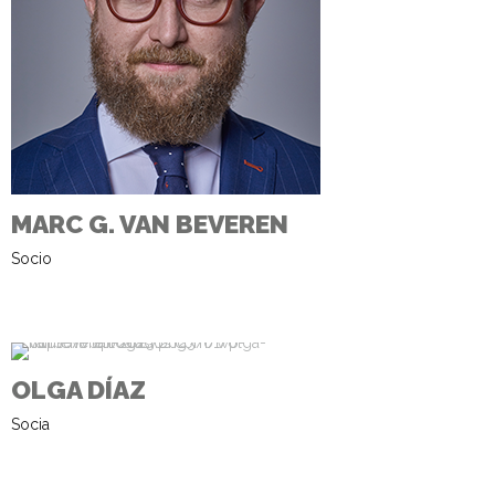
MARC G. VAN BEVEREN
Socio
OLGA DÍAZ
Socia