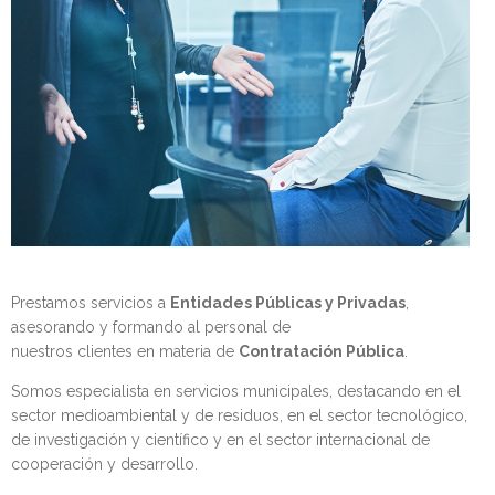
Prestamos servicios a
Entidades Públicas y Privadas
,
asesorando y formando al personal de
nuestros clientes en materia de
Contratación Pública
.
Somos especialista en servicios municipales, destacando en el
sector medioambiental y de residuos, en el sector tecnológico,
de investigación y científico y en el sector internacional de
cooperación y desarrollo.