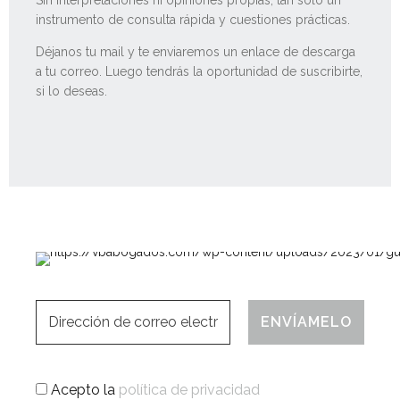
instrumento de consulta rápida y cuestiones prácticas.
Déjanos tu mail y te enviaremos un enlace de descarga
a tu correo. Luego tendrás la oportunidad de suscribirte,
si lo deseas.
Acepto la
política de privacidad