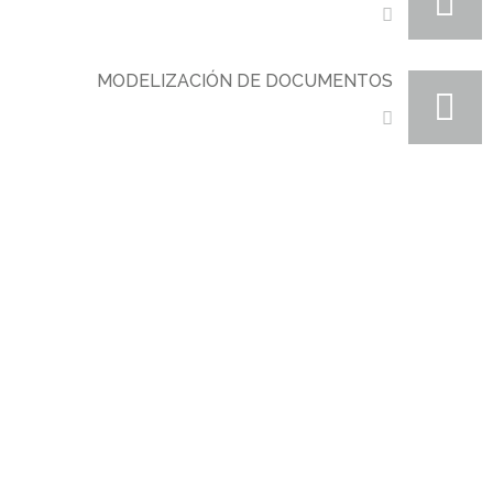
MODELIZACIÓN DE DOCUMENTOS