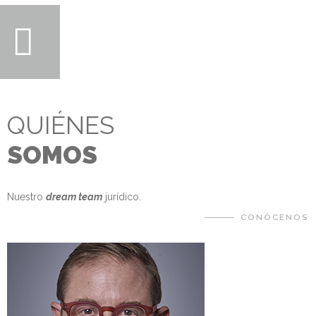
QUIÉNES
SOMOS
Nuestro
dream team
jurídico.
CONÓCENOS