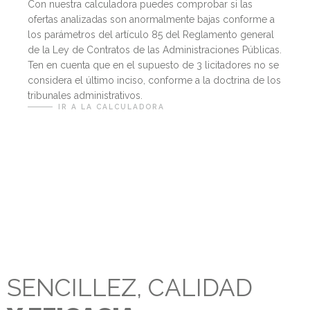
Con nuestra calculadora puedes comprobar
si las
ofertas analizadas son anormalmente bajas conforme a
los parámetros del artículo 85 del Reglamento general
de la Ley de Contratos de las Administraciones Públicas.
Ten en cuenta que en el supuesto de 3 licitadores no se
considera el último inciso, conforme a la doctrina de los
tribunales administrativos.
IR A LA CALCULADORA
SENCILLEZ, CALIDAD