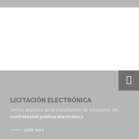
LICITACIÓN ELECTRÓNICA
Somos expertos en la implantación de soluciones de
contratación pública electrónica
.
LEER MÁS