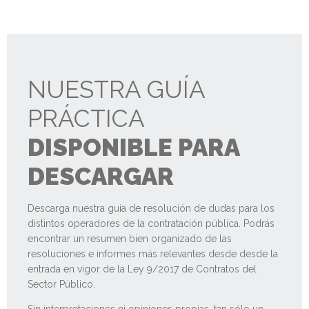
NUESTRA GUÍA
PRÁCTICA
DISPONIBLE PARA
DESCARGAR
Descarga nuestra guía de resolución de dudas para los
distintos operadores de la contratación pública. Podrás
encontrar un resumen bien organizado de las
resoluciones e informes más relevantes desde desde la
entrada en vigor de la Ley 9/2017 de Contratos del
Sector Público.
Sin interpretaciones ni opiniones propias, tan sólo un