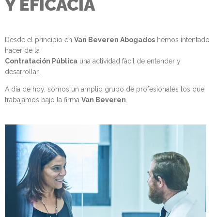
Y EFICACIA
Desde el principio en
Van Beveren Abogados
hemos intentado
hacer de la
Contratación Pública
una actividad fácil de entender y
desarrollar.
A día de hoy, somos un amplio grupo de profesionales los que
trabajamos bajo la firma
Van Beveren
.