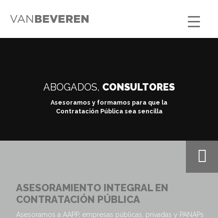
ABOGADOS,
CONSULTORES
Asesoramos y formamos para que la
Contratación Pública sea sencilla
ASESORAMIENTO INTEGRAL EN
CONTRATACIÓN PÚBLICA
Asesoramos a AAPP, empresas públicas, privadas y PANAPs