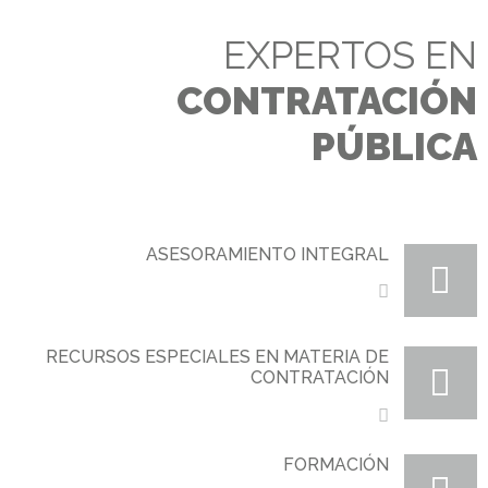
EXPERTOS EN
CONTRATACIÓN
PÚBLICA
ASESORAMIENTO INTEGRAL
RECURSOS ESPECIALES EN MATERIA DE
CONTRATACIÓN
FORMACIÓN