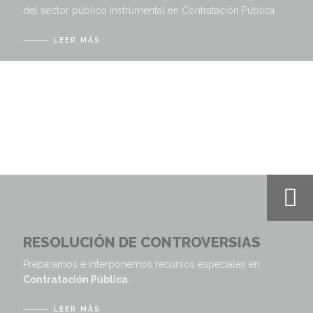
del sector público instrumental en Contratación Pública
LEER MÁS
RESOLUCIÓN DE CONTROVERSIAS
Preparamos e interponemos recursos especiales en
Contratación Pública
.
LEER MÁS