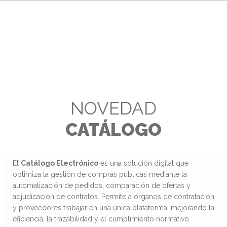
NOVEDAD
CATÁLOGO
El
Catálogo Electrónico
es una solución digital que
optimiza la gestión de compras públicas mediante la
automatización de pedidos, comparación de ofertas y
adjudicación de contratos. Permite a órganos de contratación
y proveedores trabajar en una única plataforma, mejorando la
eficiencia, la trazabilidad y el cumplimiento normativo.