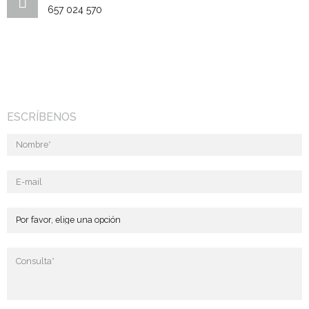
657 024 570
ESCRÍBENOS