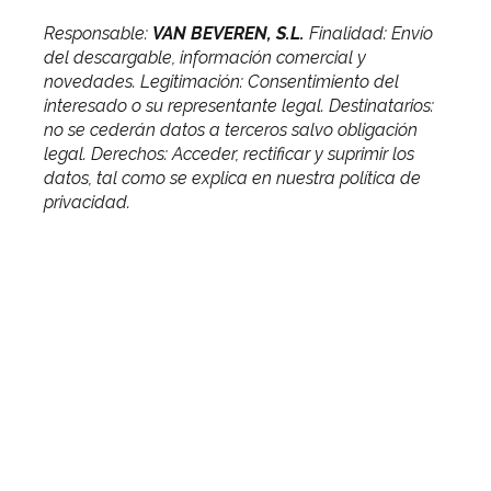
Responsable:
VAN BEVEREN, S.L.
Finalidad: Envío
del descargable, información comercial y
novedades. Legitimación: Consentimiento del
interesado o su representante legal. Destinatarios:
no se cederán datos a terceros salvo obligación
legal. Derechos: Acceder, rectificar y suprimir los
datos, tal como se explica en nuestra política de
privacidad.