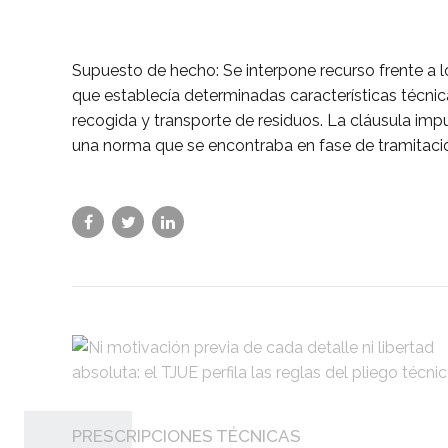
Supuesto de hecho: Se interpone recurso frente a 
que establecía determinadas características técnic
recogida y transporte de residuos. La cláusula imp
una norma que se encontraba en fase de tramitación 
PRESCRIPCIONES TÉCNICAS