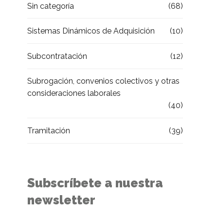
Sin categoría
(68)
Sistemas Dinámicos de Adquisición
(10)
Subcontratación
(12)
Subrogación, convenios colectivos y otras
consideraciones laborales
(40)
Tramitación
(39)
Subscríbete a nuestra
newsletter