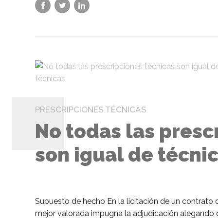
PRESCRIPCIONES TÉCNICAS
No todas las presc
son igual de técni
Supuesto de hecho En la licitación de un contrato 
mejor valorada impugna la adjudicación alegando qu