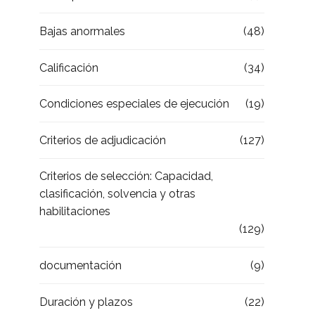
Bajas anormales
(48)
Calificación
(34)
Condiciones especiales de ejecución
(19)
Criterios de adjudicación
(127)
Criterios de selección: Capacidad,
clasificación, solvencia y otras
habilitaciones
(129)
documentación
(9)
Duración y plazos
(22)