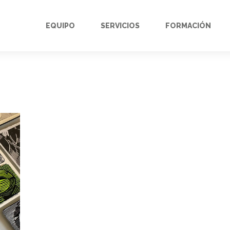
EQUIPO
SERVICIOS
FORMACIÓN