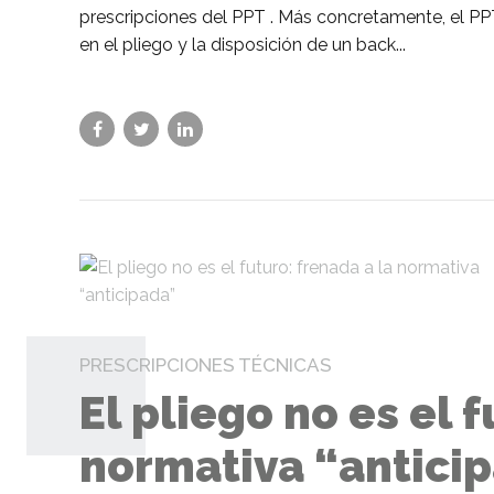
prescripciones del PPT . Más concretamente, el P
en el pliego y la disposición de un back...
PRESCRIPCIONES TÉCNICAS
El pliego no es el 
normativa “antici