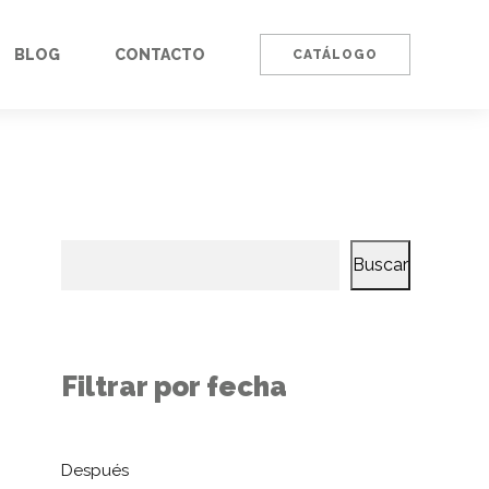
BLOG
CONTACTO
CATÁLOGO
Buscar
Filtrar por fecha
Después