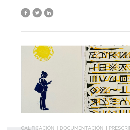
CALIFICACIÓN
DOCUMENTACIÓN
PRESCRI