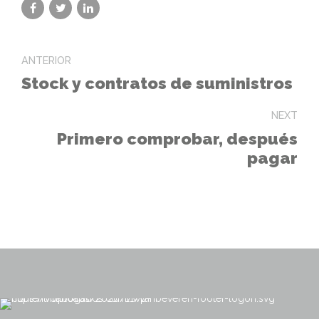
ANTERIOR
Stock y contratos de suministros
NEXT
Primero comprobar, después
pagar