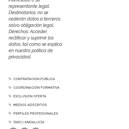
representante legal.
Destinatarios: no se
cederán datos a terceros
salvo obligación legal.
Derechos: Acceder,
rectificar y suprimir los
datos, tal como se explica
en nuestra política de
privacidad.
CONTRATACIÓN PÚBLICA
COORDINACIÓN FORMATIVA
EXCLUSIÓN OFERTA
MEDIOS ADSCRITOS
PERFILES PROFESIONALES
TARCJ ANDALUCÍA