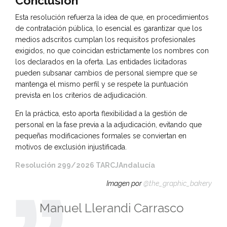
Conclusión
Esta resolución refuerza la idea de que, en procedimientos
de contratación pública, lo esencial es garantizar que los
medios adscritos cumplan los requisitos profesionales
exigidos, no que coincidan estrictamente los nombres con
los declarados en la oferta. Las entidades licitadoras
pueden subsanar cambios de personal siempre que se
mantenga el mismo perfil y se respete la puntuación
prevista en los criterios de adjudicación.
En la práctica, esto aporta flexibilidad a la gestión de
personal en la fase previa a la adjudicación, evitando que
pequeñas modificaciones formales se conviertan en
motivos de exclusión injustificada.
Resolución 299/2026 TARCJAndalucía
Imagen por
@the_graphic_bakery
Manuel Llerandi Carrasco