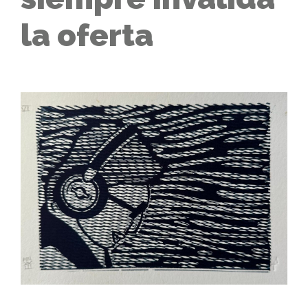
la oferta