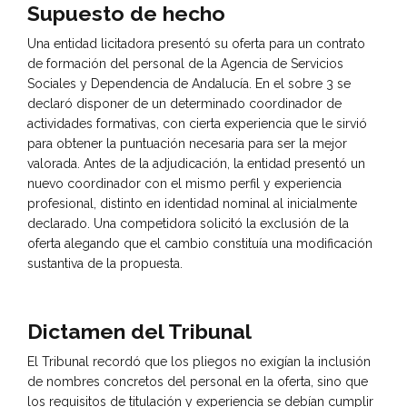
Supuesto de hecho
Una entidad licitadora presentó su oferta para un contrato
de formación del personal de la Agencia de Servicios
Sociales y Dependencia de Andalucía. En el sobre 3 se
declaró disponer de un determinado coordinador de
actividades formativas, con cierta experiencia que le sirvió
para obtener la puntuación necesaria para ser la mejor
valorada. Antes de la adjudicación, la entidad presentó un
nuevo coordinador con el mismo perfil y experiencia
profesional, distinto en identidad nominal al inicialmente
declarado. Una competidora solicitó la exclusión de la
oferta alegando que el cambio constituía una modificación
sustantiva de la propuesta.
Dictamen del Tribunal
El Tribunal recordó que los pliegos no exigían la inclusión
de nombres concretos del personal en la oferta, sino que
los requisitos de titulación y experiencia se debían cumplir