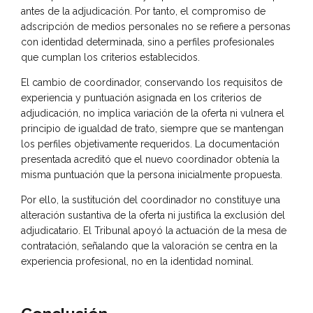
antes de la adjudicación. Por tanto, el compromiso de
adscripción de medios personales no se refiere a personas
con identidad determinada, sino a perfiles profesionales
que cumplan los criterios establecidos.
El cambio de coordinador, conservando los requisitos de
experiencia y puntuación asignada en los criterios de
adjudicación, no implica variación de la oferta ni vulnera el
principio de igualdad de trato, siempre que se mantengan
los perfiles objetivamente requeridos. La documentación
presentada acreditó que el nuevo coordinador obtenía la
misma puntuación que la persona inicialmente propuesta.
Por ello, la sustitución del coordinador no constituye una
alteración sustantiva de la oferta ni justifica la exclusión del
adjudicatario. El Tribunal apoyó la actuación de la mesa de
contratación, señalando que la valoración se centra en la
experiencia profesional, no en la identidad nominal.