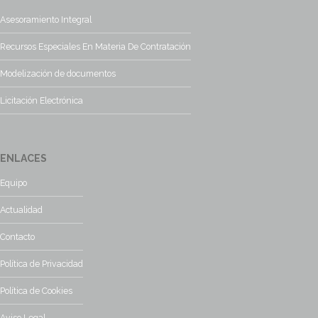
Asesoramiento Integral
Recursos Especiales En Materia De Contratación
Modelización de documentos
Licitación Electrónica
ENLACES
Equipo
Actualidad
Contacto
Política de Privacidad
Política de Cookies
Aviso Legal