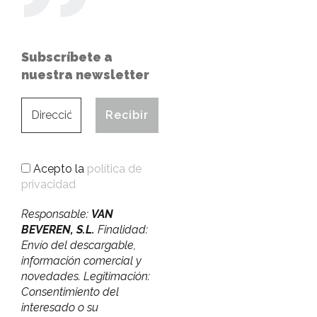
Subscríbete a
nuestra newsletter
Acepto la
política de
privacidad
Responsable:
VAN
BEVEREN, S.L.
Finalidad:
Envío del descargable,
información comercial y
novedades. Legitimación:
Consentimiento del
interesado o su