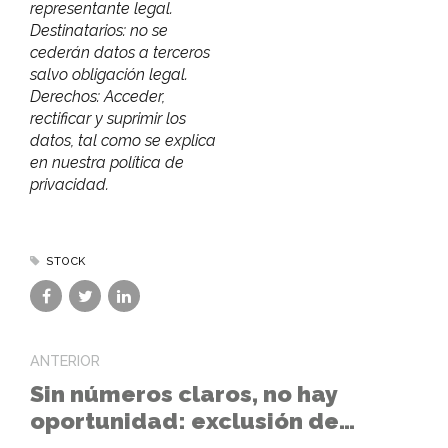
representante legal.
Destinatarios: no se
cederán datos a terceros
salvo obligación legal.
Derechos: Acceder,
rectificar y suprimir los
datos, tal como se explica
en nuestra política de
privacidad.
STOCK
ANTERIOR
Sin números claros, no hay
oportunidad: exclusión de
ofertas anormales