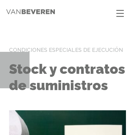
CONDICIONES ESPECIALES DE EJECUCIÓN
Stock y contratos
de suministros