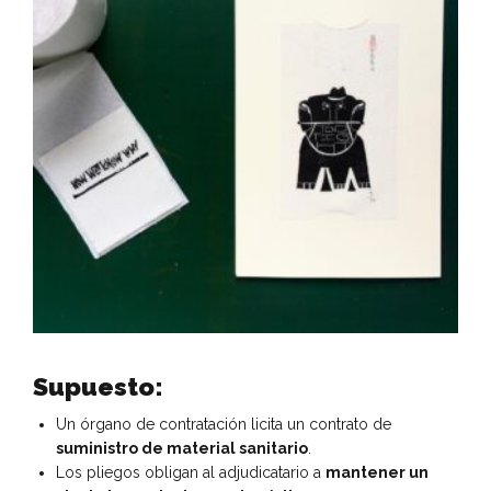
Supuesto:
Un órgano de contratación licita un contrato de
suministro de material sanitario
.
Los pliegos obligan al adjudicatario a
mantener un