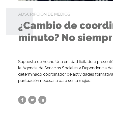
ADSCRIPCIÓN DE MEDIOS
¿Cambio de coordi
minuto? No siempre
Supuesto de hecho Una entidad licitadora presentó
la Agencia de Servicios Sociales y Dependencia de 
determinado coordinador de actividades formativas, 
puntuación necesaria para ser la mejor...