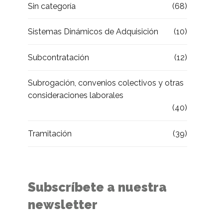
Sin categoría
(68)
Sistemas Dinámicos de Adquisición
(10)
Subcontratación
(12)
Subrogación, convenios colectivos y otras
consideraciones laborales
(40)
Tramitación
(39)
Subscríbete a nuestra
newsletter