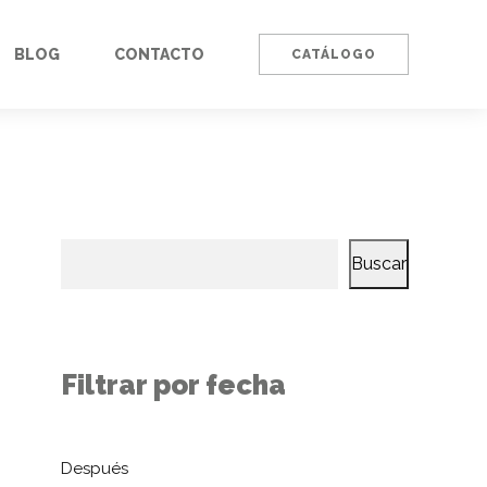
BLOG
CONTACTO
CATÁLOGO
Buscar
Filtrar por fecha
Después