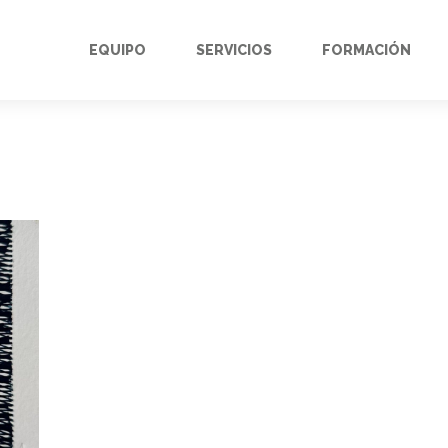
EQUIPO
SERVICIOS
FORMACIÓN