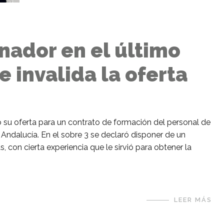
nador en el último
 invalida la oferta
 su oferta para un contrato de formación del personal de
Andalucía. En el sobre 3 se declaró disponer de un
con cierta experiencia que le sirvió para obtener la
LEER MÁS