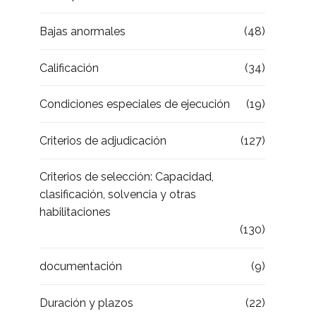
Bajas anormales
(48)
Calificación
(34)
Condiciones especiales de ejecución
(19)
Criterios de adjudicación
(127)
Criterios de selección: Capacidad,
clasificación, solvencia y otras
habilitaciones
(130)
documentación
(9)
Duración y plazos
(22)