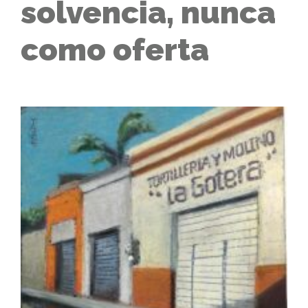
solvencia, nunca
como oferta