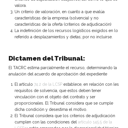
valora.
Un criterio de valoración, en cuanto a que evalúa
características de la empresa (solvencia) y no
características de la oferta (criterios de adjudicación)
La indefinición de los recursos logísticos exigidos en lo
referido a desplazamientos y dietas; por no incluirse.
Dictamen del Tribunal:
El TACRC estima parcialmente el recurso, determinando la
anulación del acuerdo de aprobación del expediente
El artículo
74.2 de la LCSP
establece, en relación con les
requisitos de solvencia, que estos deben tener
vinculación con el objeto del contrato y ser
proporcionales. El Tribunal considera que se cumple
dicha condición y desestima el motivo.
El Tribunal considera que los criterios de adjudicación
cumplen con las condiciones del
artículo 145.5 de la