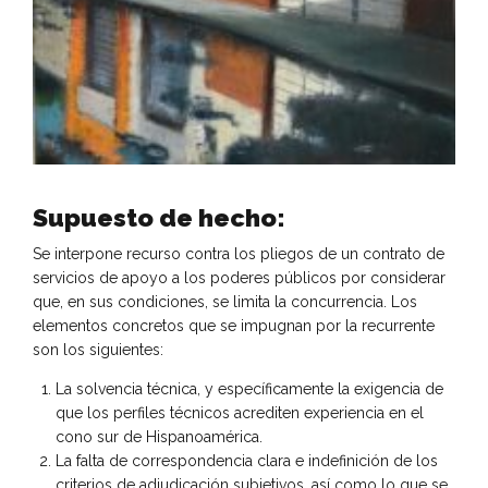
Supuesto de hecho:
Se interpone recurso contra los pliegos de un contrato de
servicios de apoyo a los poderes públicos por considerar
que, en sus condiciones, se limita la concurrencia. Los
elementos concretos que se impugnan por la recurrente
son los siguientes:
La solvencia técnica, y específicamente la exigencia de
que los perfiles técnicos acrediten experiencia en el
cono sur de Hispanoamérica.
La falta de correspondencia clara e indefinición de los
criterios de adjudicación subjetivos, así como lo que se