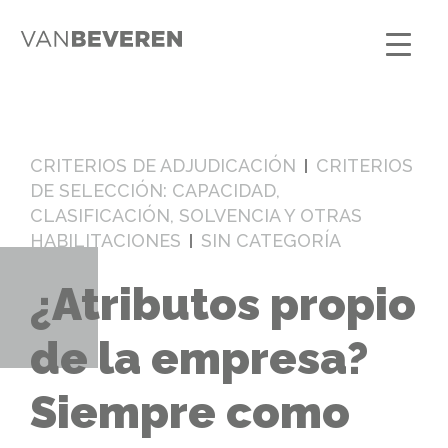
CRITERIOS DE ADJUDICACIÓN
CRITERIOS
DE SELECCIÓN: CAPACIDAD,
CLASIFICACIÓN, SOLVENCIA Y OTRAS
HABILITACIONES
SIN CATEGORÍA
¿Atributos propio
de la empresa?
Siempre como