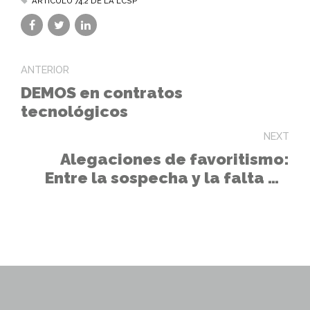
ARTÍCULO 74.2 DE LA LCSP
ANTERIOR
DEMOS en contratos
tecnológicos
NEXT
Alegaciones de favoritismo:
Entre la sospecha y la falta de
pruebas