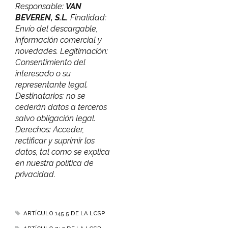
Responsable:
VAN
BEVEREN, S.L.
Finalidad:
Envío del descargable,
información comercial y
novedades. Legitimación:
Consentimiento del
interesado o su
representante legal.
Destinatarios: no se
cederán datos a terceros
salvo obligación legal.
Derechos: Acceder,
rectificar y suprimir los
datos, tal como se explica
en nuestra política de
privacidad.
ARTÍCULO 145.5 DE LA LCSP