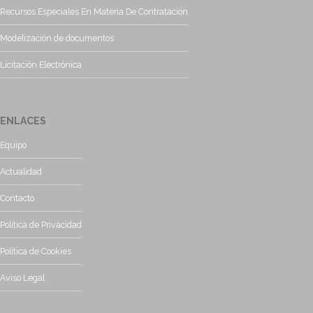
Recursos Especiales En Materia De Contratación
Modelización de documentos
Licitación Electrónica
ENLACES
Equipo
Actualidad
Contacto
Política de Privacidad
Política de Cookies
Aviso Legal