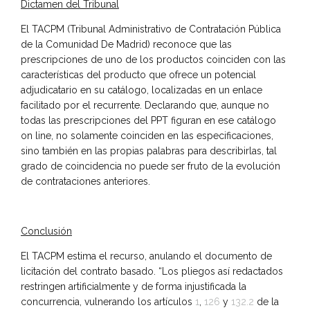
Dictamen del Tribunal
El TACPM (Tribunal Administrativo de Contratación Pública
de la Comunidad De Madrid) reconoce que las
prescripciones de uno de los productos coinciden con las
características del producto que ofrece un potencial
adjudicatario en su catálogo, localizadas en un enlace
facilitado por el recurrente. Declarando que, aunque no
todas las prescripciones del PPT figuran en ese catálogo
on line, no solamente coinciden en las especificaciones,
sino también en las propias palabras para describirlas, tal
grado de coincidencia no puede ser fruto de la evolución
de contrataciones anteriores.
Conclusión
El TACPM estima el recurso, anulando el documento de
licitación del contrato basado. “Los pliegos así redactados
restringen artificialmente y de forma injustificada la
concurrencia, vulnerando los artículos
1
,
126
y
132.2
de la