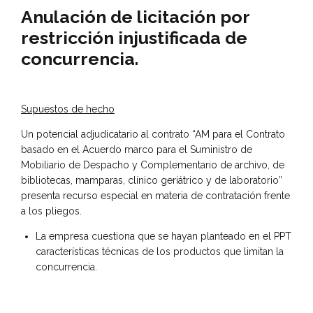
Anulación de licitación por
restricción injustificada de
concurrencia.
Supuestos de hecho
Un potencial adjudicatario al contrato “AM para el Contrato
basado en el Acuerdo marco para el Suministro de
Mobiliario de Despacho y Complementario de archivo, de
bibliotecas, mamparas, clínico geriátrico y de laboratorio”
presenta recurso especial en materia de contratación frente
a los pliegos.
La empresa cuestiona que se hayan planteado en el PPT
características técnicas de los productos que limitan la
concurrencia.