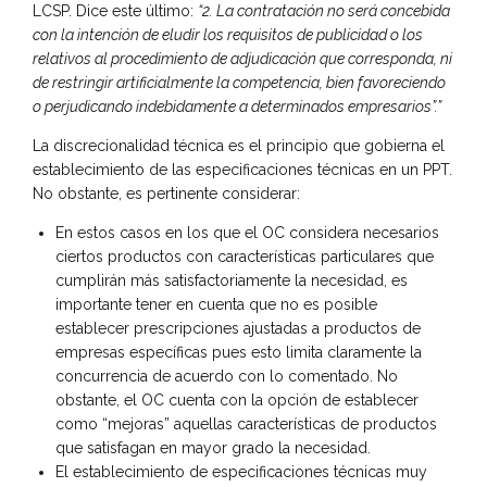
LCSP. Dice este último:
“2. La contratación no será concebida
con la intención de eludir los requisitos de publicidad o los
relativos al procedimiento de adjudicación que corresponda, ni
de restringir artificialmente la competencia, bien favoreciendo
o perjudicando indebidamente a determinados empresarios”.”
La discrecionalidad técnica es el principio que gobierna el
establecimiento de las especificaciones técnicas en un PPT.
No obstante, es pertinente considerar:
En estos casos en los que el OC considera necesarios
ciertos productos con características particulares que
cumplirán más satisfactoriamente la necesidad, es
importante tener en cuenta que no es posible
establecer prescripciones ajustadas a productos de
empresas específicas pues esto limita claramente la
concurrencia de acuerdo con lo comentado. No
obstante, el OC cuenta con la opción de establecer
como “mejoras” aquellas características de productos
que satisfagan en mayor grado la necesidad.
El establecimiento de especificaciones técnicas muy