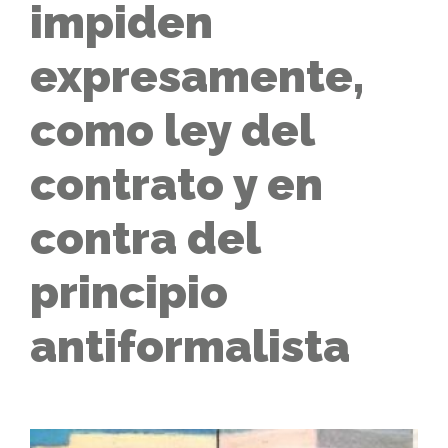
impiden
expresamente,
como ley del
contrato y en
contra del
principio
antiformalista