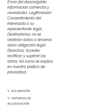
Envío del descargable,
información comercial y
novedades. Legitimación:
Consentimiento del
interesado o su
representante legal.
Destinatarios: no se
cederán datos a terceros
salvo obligación legal.
Derechos: Acceder,
rectificar y suprimir los
datos, tal como se explica
en nuestra política de
privacidad.
ACLARACIÓN
CRITERIOS DE
ADJUDICACIÓN