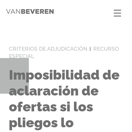
CRITERIOS DE ADJUDICACIÓN
RECURSO
ESPECIAL
Imposibilidad de
aclaración de
ofertas si los
pliegos lo