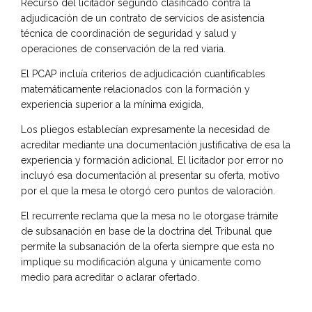
Recurso del licitador segundo clasificado contra la
adjudicación de un contrato de servicios de asistencia
técnica de coordinación de seguridad y salud y
operaciones de conservación de la red viaria.
El PCAP incluía criterios de adjudicación cuantificables
matemáticamente relacionados con la formación y
experiencia superior a la mínima exigida,
Los pliegos establecían expresamente la necesidad de
acreditar mediante una documentación justificativa de esa la
experiencia y formación adicional. El licitador por error no
incluyó esa documentación al presentar su oferta, motivo
por el que la mesa le otorgó cero puntos de valoración.
El recurrente reclama que la mesa no le otorgase trámite
de subsanación en base de la doctrina del Tribunal que
permite la subsanación de la oferta siempre que esta no
implique su modificación alguna y únicamente como
medio para acreditar o aclarar ofertado.