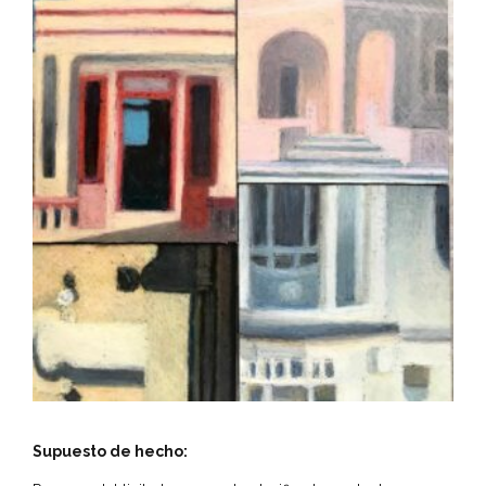
Supuesto de hecho: