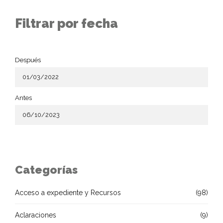
Filtrar por fecha
Después
Antes
Categorías
Acceso a expediente y Recursos
(98)
Aclaraciones
(9)