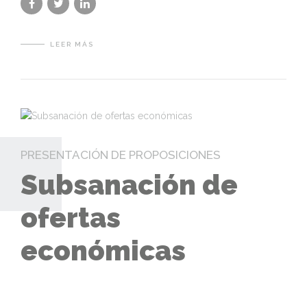
LEER MÁS
PRESENTACIÓN DE PROPOSICIONES
Subsanación de
ofertas
económicas