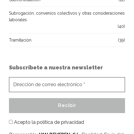
Subrogación, convenios colectivos y otras consideraciones
laborales
(40)
Tramitación
(39)
Subscríbete a nuestra newsletter
Acepto la
política de privacidad