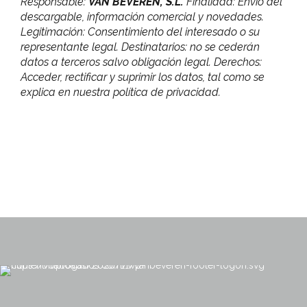
Responsable:
VAN BEVEREN, S.L.
Finalidad: Envío del
descargable, información comercial y novedades.
Legitimación: Consentimiento del interesado o su
representante legal. Destinatarios: no se cederán
datos a terceros salvo obligación legal. Derechos:
Acceder, rectificar y suprimir los datos, tal como se
explica en nuestra política de privacidad.