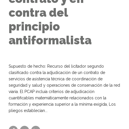
contra del
principio
antiformalista
Supuesto de hecho: Recurso del licitador segundo
clasificado contra la adjudicación de un contrato de
servicios de asistencia técnica de coordinación de
seguridad y salud y operaciones de conservación de la red
viaria. El PCAP incluía criterios de adjudicación
cuantificables matemáticamente relacionados con la
formación y experiencia superior a la mínima exigida, Los
pliegos establecían...