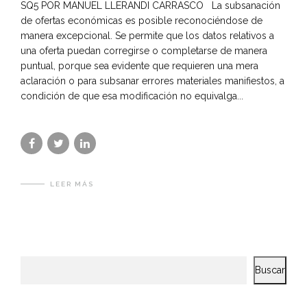
SQ5 POR MANUEL LLERANDI CARRASCO La subsanación
de ofertas económicas es posible reconociéndose de
manera excepcional. Se permite que los datos relativos a
una oferta puedan corregirse o completarse de manera
puntual, porque sea evidente que requieren una mera
aclaración o para subsanar errores materiales manifiestos, a
condición de que esa modificación no equivalga...
LEER MÁS
Buscar