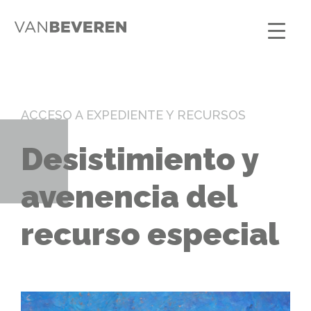
ACCESO A EXPEDIENTE Y RECURSOS
Desistimiento y
avenencia del
recurso especial