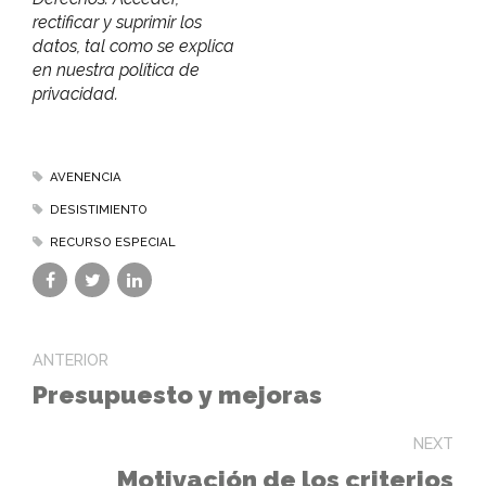
rectificar y suprimir los
datos, tal como se explica
en nuestra política de
privacidad.
AVENENCIA
DESISTIMIENTO
RECURSO ESPECIAL
ANTERIOR
Presupuesto y mejoras
NEXT
Motivación de los criterios