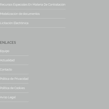
Recursos Especiales En Materia De Contratación
Modelización de documentos
Licitación Electrónica
ENLACES
Equipo
Actualidad
Contacto
Política de Privacidad
Política de Cookies
Aviso Legal