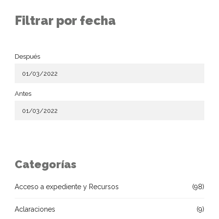
Filtrar por fecha
Después
Antes
Categorías
Acceso a expediente y Recursos
(98)
Aclaraciones
(9)