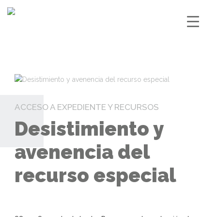
ACCESO A EXPEDIENTE Y RECURSOS
Desistimiento y
avenencia del
recurso especial