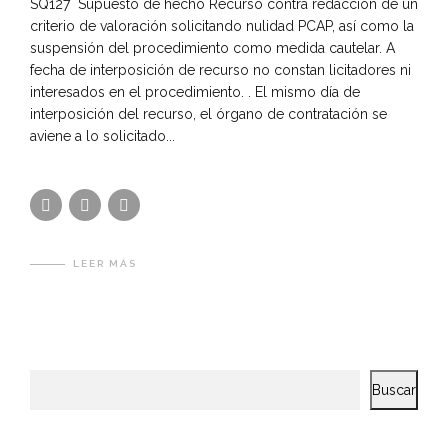
SQ127 Supuesto de hecho Recurso contra redacción de un
criterio de valoración solicitando nulidad PCAP, así como la
suspensión del procedimiento como medida cautelar. A
fecha de interposición de recurso no constan licitadores ni
interesados en el procedimiento. . El mismo día de
interposición del recurso, el órgano de contratación se
aviene a lo solicitado...
LEER MÁS
Buscar