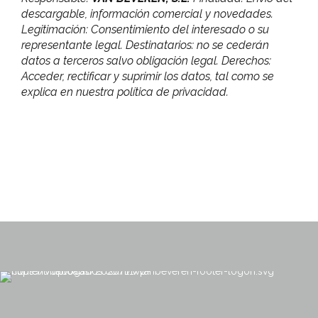
descargable, información comercial y novedades.
Legitimación: Consentimiento del interesado o su
representante legal. Destinatarios: no se cederán
datos a terceros salvo obligación legal. Derechos:
Acceder, rectificar y suprimir los datos, tal como se
explica en nuestra política de privacidad.