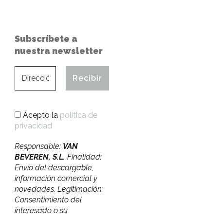
Subscríbete a
nuestra newsletter
Acepto la
política de
privacidad
Responsable:
VAN
BEVEREN, S.L.
Finalidad:
Envío del descargable,
información comercial y
novedades. Legitimación:
Consentimiento del
interesado o su