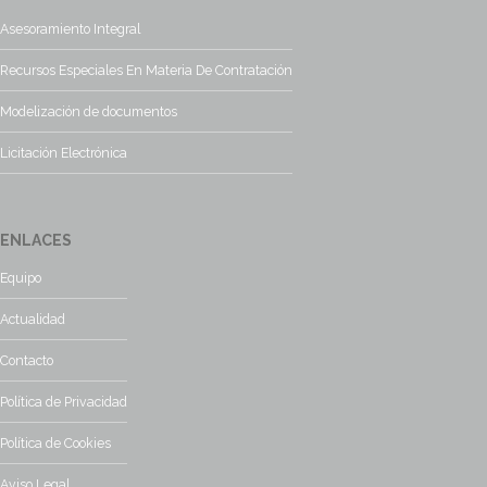
Asesoramiento Integral
Recursos Especiales En Materia De Contratación
Modelización de documentos
Licitación Electrónica
ENLACES
Equipo
Actualidad
Contacto
Política de Privacidad
Política de Cookies
Aviso Legal