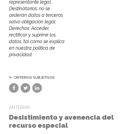
representante legal.
Destinatarios: no se
cederán datos a terceros
salvo obligación legal.
Derechos: Acceder,
rectificar y suprimir los
datos, tal como se explica
en nuestra política de
privacidad.
CRITERIOS SUBJETIVOS
ANTERIOR
Desistimiento y avenencia del
recurso especial