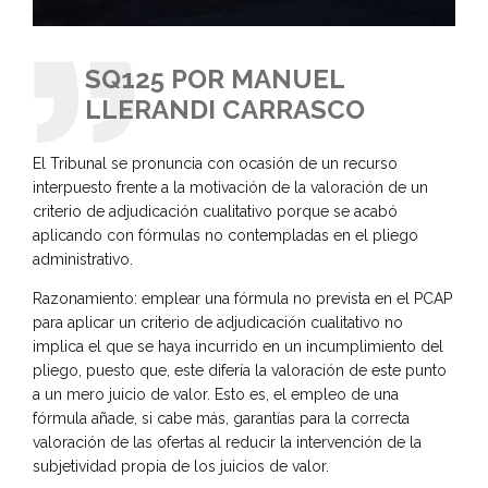
SQ125 POR MANUEL
LLERANDI CARRASCO
El Tribunal se pronuncia con ocasión de un recurso
interpuesto frente a la motivación de la valoración de un
criterio de adjudicación cualitativo porque se acabó
aplicando con fórmulas no contempladas en el pliego
administrativo.
Razonamiento: emplear una fórmula no prevista en el PCAP
para aplicar un criterio de adjudicación cualitativo no
implica el que se haya incurrido en un incumplimiento del
pliego, puesto que, este difería la valoración de este punto
a un mero juicio de valor. Esto es, el empleo de una
fórmula añade, si cabe más, garantías para la correcta
valoración de las ofertas al reducir la intervención de la
subjetividad propia de los juicios de valor.