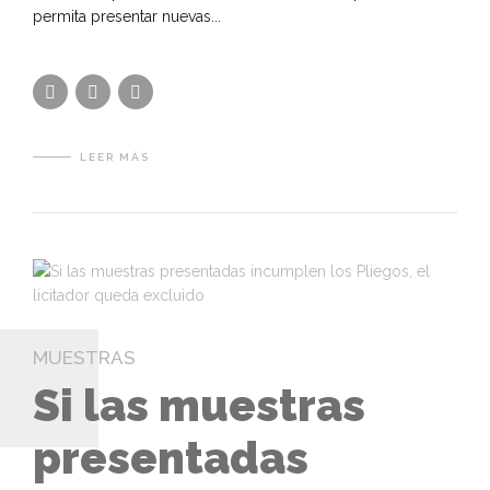
permita presentar nuevas...
LEER MÁS
MUESTRAS
Si las muestras
presentadas