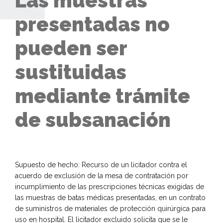
Las muestras
presentadas no
pueden ser
sustituidas
mediante trámite
de subsanación
Supuesto de hecho: Recurso de un licitador contra el
acuerdo de exclusión de la mesa de contratación por
incumplimiento de las prescripciones técnicas exigidas de
las muestras de batas médicas presentadas, en un contrato
de suministros de materiales de protección quirúrgica para
uso en hospital. El licitador excluido solicita que se le