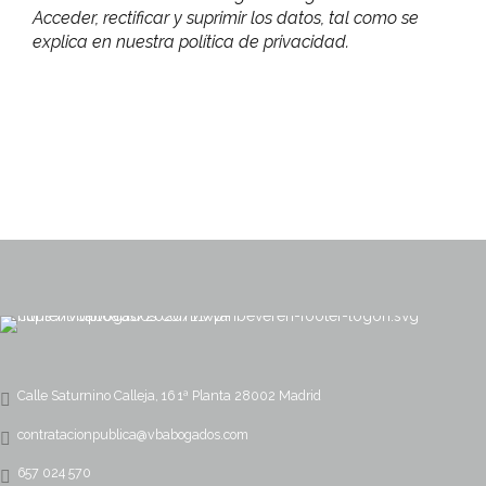
Acceder, rectificar y suprimir los datos, tal como se
explica en nuestra política de privacidad.
Calle Saturnino Calleja, 16 1ª Planta 28002 Madrid
contratacionpublica@vbabogados.com
657 024 570