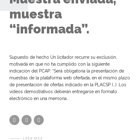
muestra
“informada”.
Supuesto de hecho Un licitador recurre su exclusión,
motivada en que no ha cumplido con la siguiente
indicación del PCAP: “Será obligatoria la presentación de
muestras de la plataforma web ofertada, en el mismo plazo
de presentación de ofertas indicado en la PLACSP (…). Los
videos demostrativos deberán entregarse en formato
electrónico en una memoria...
LEER MÁS