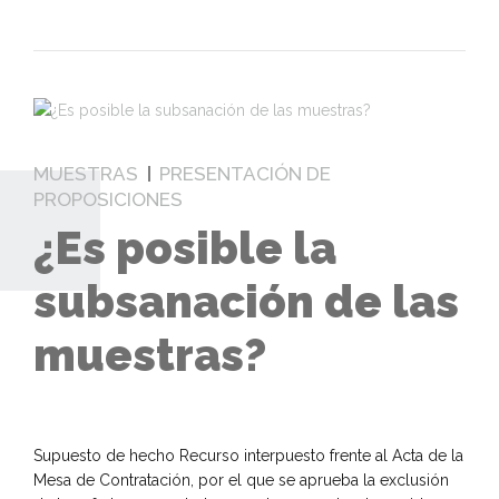
MUESTRAS
PRESENTACIÓN DE
PROPOSICIONES
¿Es posible la
subsanación de las
muestras?
Supuesto de hecho Recurso interpuesto frente al Acta de la
Mesa de Contratación, por el que se aprueba la exclusión