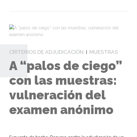
CRITERIOS DE ADJUDICACIÓN
MUESTRAS
A “palos de ciego”
con las muestras:
vulneración del
examen anónimo