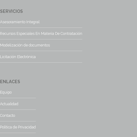
SERVICIOS
Asesoramiento Integral
Recursos Especiales En Materia De Contratación
Modelización de documentos
Licitación Electrónica
ENLACES
Equipo
Actualidad
Contacto
Política de Privacidad