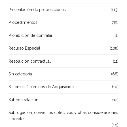
Presentación de proposiciones
(113)
Procedimientos
(39)
Prohibición de contratar
(1)
Recurso Especial
(109)
Resolución contractual
(11)
Sin categoría
(68)
Sistemas Dinámicos de Adquisición
(10)
Subcontratación
(12)
Subrogación, convenios colectivos y otras consideraciones
laborales
(40)