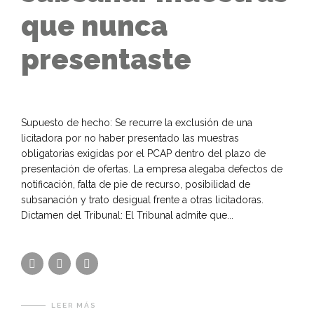
que nunca
presentaste
Supuesto de hecho: Se recurre la exclusión de una
licitadora por no haber presentado las muestras
obligatorias exigidas por el PCAP dentro del plazo de
presentación de ofertas. La empresa alegaba defectos de
notificación, falta de pie de recurso, posibilidad de
subsanación y trato desigual frente a otras licitadoras.
Dictamen del Tribunal: El Tribunal admite que...
LEER MÁS