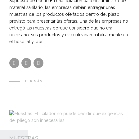
Supuesto de hecho En una licitación para el suministro de
material sanitario, las empresas debían entregar unas
muestras de los productos ofertados dentro del plazo
previsto para presentar las ofertas. Una de las empresas no
entregó las muestras porque consideró que no era
necesario: sus productos ya se utilizaban habitualmente en
el hospital y, por...
LEER MÁS
MUESTRAS