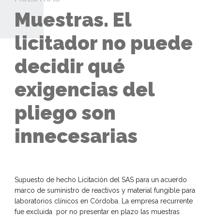
Muestras. El
licitador no puede
decidir qué
exigencias del
pliego son
innecesarias
Supuesto de hecho Licitación del SAS para un acuerdo
marco de suministro de reactivos y material fungible para
laboratorios clínicos en Córdoba. La empresa recurrente
fue excluida por no presentar en plazo las muestras