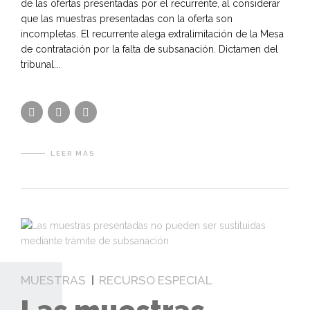
de las ofertas presentadas por el recurrente, al considerar
que las muestras presentadas con la oferta son
incompletas. El recurrente alega extralimitación de la Mesa
de contratación por la falta de subsanación. Dictamen del
tribunal...
LEER MÁS
MUESTRAS
RECURSO ESPECIAL