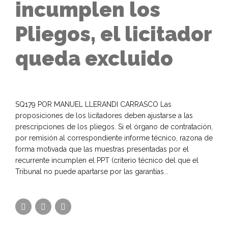
incumplen los
Pliegos, el licitador
queda excluido
SQ179 POR MANUEL LLERANDI CARRASCO Las
proposiciones de los licitadores deben ajustarse a las
prescripciones de los pliegos. Si el órgano de contratación,
por remisión al correspondiente informe técnico, razona de
forma motivada que las muestras presentadas por el
recurrente incumplen el PPT (criterio técnico del que el
Tribunal no puede apartarse por las garantías...