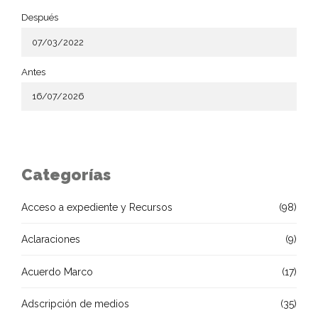
Después
Antes
Categorías
Acceso a expediente y Recursos
(98)
Aclaraciones
(9)
Acuerdo Marco
(17)
Adscripción de medios
(35)