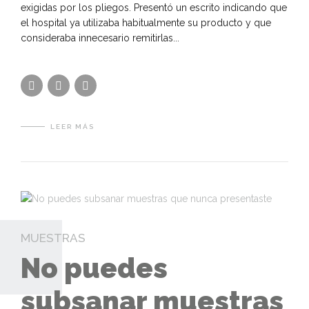
exigidas por los pliegos. Presentó un escrito indicando que
el hospital ya utilizaba habitualmente su producto y que
consideraba innecesario remitirlas...
LEER MÁS
MUESTRAS
No puedes
subsanar muestras