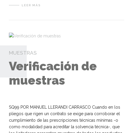
LEER MÁS
MUESTRAS
Verificación de
muestras
SQ99 POR MANUEL LLERANDI CARRASCO Cuando en los
pliegos que rigen un contrato se exige para corroborar el
cumplimiento de las prescripciones técnicas mínimas -o
como modalidad para acreditar la solvencia técnica-, que