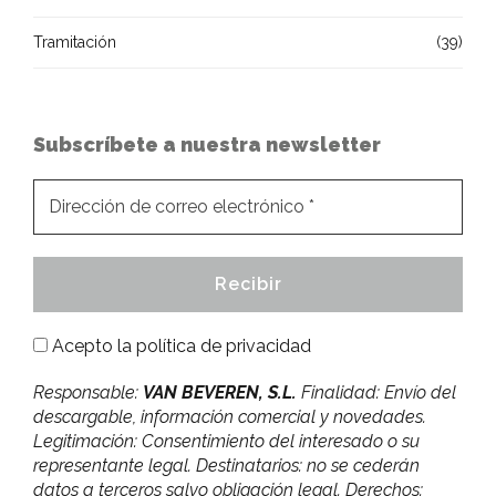
Tramitación
(39)
Subscríbete a nuestra newsletter
Acepto la
política de privacidad
Responsable:
VAN BEVEREN, S.L.
Finalidad: Envío del
descargable, información comercial y novedades.
Legitimación: Consentimiento del interesado o su
representante legal. Destinatarios: no se cederán
datos a terceros salvo obligación legal. Derechos: