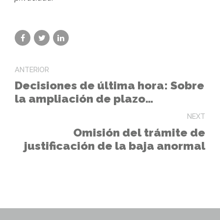
ANTERIOR
Decisiones de última hora: Sobre
la ampliación de plazo
desproporcionada
NEXT
Omisión del trámite de
justificación de la baja anormal