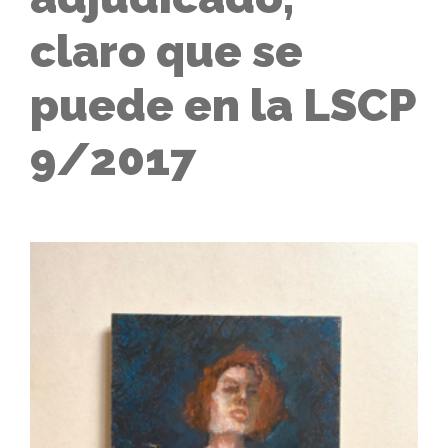
claro que se
puede en la LSCP
9/2017