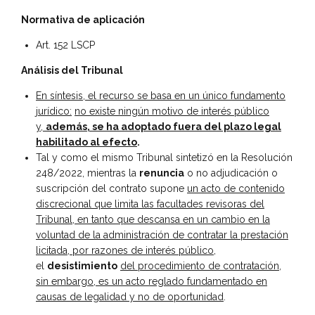
Normativa de aplicación
Art. 152 LSCP
Análisis del Tribunal
En síntesis, el recurso se basa en un único fundamento
jurídico:
no existe ningún motivo de interés público
y,
además, se ha adoptado fuera del plazo legal
habilitado al efecto
.
Tal y como el mismo Tribunal sintetizó en la Resolución
248/2022, mientras la
renuncia
o no adjudicación o
suscripción del contrato supone
un acto de contenido
discrecional que limita las facultades revisoras del
Tribunal, en tanto que descansa en un cambio en la
voluntad de la administración de contratar la prestación
licitada, por razones de interés público
,
el
desistimiento
del procedimiento de contratación,
sin embargo, es un acto reglado fundamentado en
causas de legalidad y no de oportunidad
.