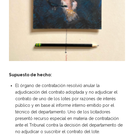
Supuesto de hecho:
El órgano de contratación resolvió anular la
adjudicación del contrato adoptada y no adjudicar el
contrato de uno de los lotes por razones de interés
público y en base al informe interno emitido por el
técnico del departamento. Uno de los licitadores
presentó recurso especial en materia de contratación
ante el Tribunal contra la decisión del departamento de
no adjudicar o suscribir el contrato del lote.