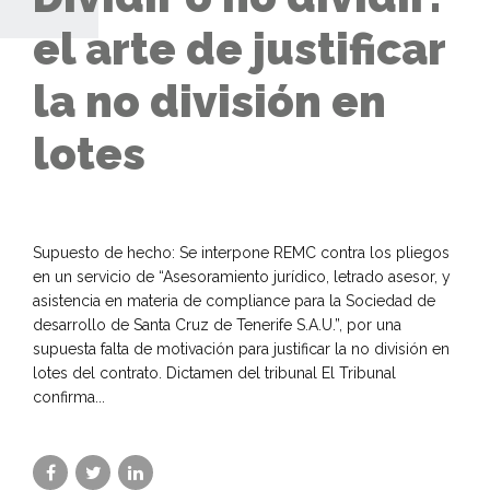
el arte de justificar
la no división en
lotes
Supuesto de hecho: Se interpone REMC contra los pliegos
en un servicio de “Asesoramiento jurídico, letrado asesor, y
asistencia en materia de compliance para la Sociedad de
desarrollo de Santa Cruz de Tenerife S.A.U.”, por una
supuesta falta de motivación para justificar la no división en
lotes del contrato. Dictamen del tribunal El Tribunal
confirma...