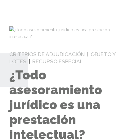
CRITERIOS DE ADJUDICACIÓN
OBJETO Y
LOTES
RECURSO ESPECIAL
¿Todo
asesoramiento
jurídico es una
prestación
intelectual?