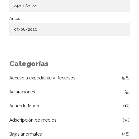
Antes
Categorías
Acceso a expediente y Recursos
(98)
Aclaraciones
(9)
Acuerdo Marco
(17)
Adscripción de medios
(35)
Bajas anormales
(48)