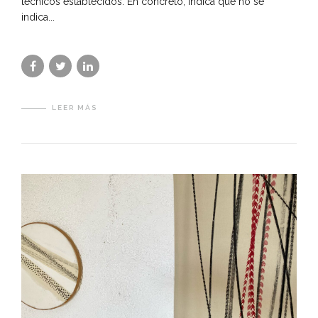
técnicos establecidos. En concreto, indica que no se
indica...
LEER MÁS