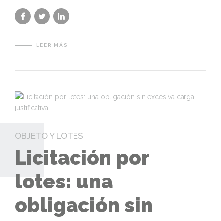
LEER MÁS
OBJETO Y LOTES
Licitación por
lotes: una
obligación sin