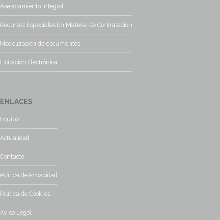
Asesoramiento Integral
Recursos Especiales En Materia De Contratación
Modelización de documentos
Licitación Electrónica
ENLACES
Equipo
Actualidad
Contacto
Política de Privacidad
Política de Cookies
Aviso Legal