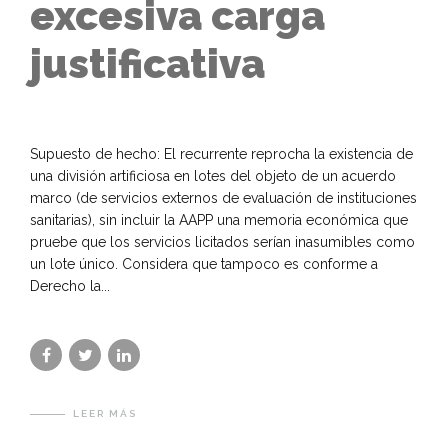
excesiva carga
justificativa
Supuesto de hecho: El recurrente reprocha la existencia de
una división artificiosa en lotes del objeto de un acuerdo
marco (de servicios externos de evaluación de instituciones
sanitarias), sin incluir la AAPP una memoria económica que
pruebe que los servicios licitados serían inasumibles como
un lote único. Considera que tampoco es conforme a
Derecho la...
LEER MÁS