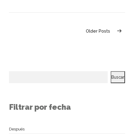
Older Posts
Buscar
Filtrar por fecha
Después