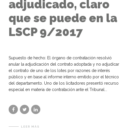
adjudicado, claro
que se puede en la
LSCP 9/2017
Supuesto de hecho: El órgano de contratación resolvió
anular la adjudicación del contrato adoptada y no adjudicar
el contrato de uno de los lotes por razones de interés
público y en base al informe interno emitido por el técnico
del departamento. Uno de los licitadores presentó recurso
especial en materia de contratación ante el Tribunal...
LEER MÁS