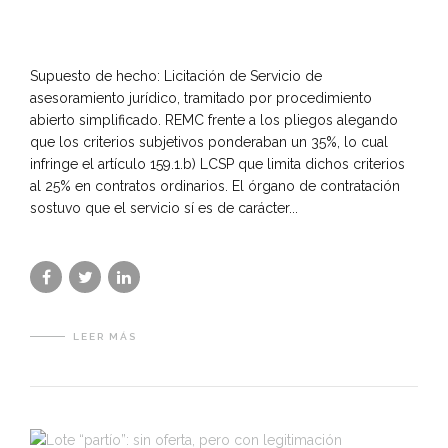
Supuesto de hecho: Licitación de Servicio de
asesoramiento jurídico, tramitado por procedimiento
abierto simplificado. REMC frente a los pliegos alegando
que los criterios subjetivos ponderaban un 35%, lo cual
infringe el artículo 159.1.b) LCSP que limita dichos criterios
al 25% en contratos ordinarios. El órgano de contratación
sostuvo que el servicio sí es de carácter...
LEER MÁS