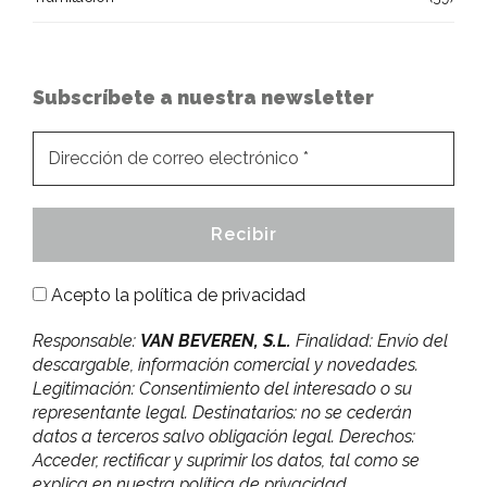
Subscríbete a nuestra newsletter
Acepto la
política de privacidad
Responsable:
VAN BEVEREN, S.L.
Finalidad: Envío del
descargable, información comercial y novedades.
Legitimación: Consentimiento del interesado o su
representante legal. Destinatarios: no se cederán
datos a terceros salvo obligación legal. Derechos:
Acceder, rectificar y suprimir los datos, tal como se
explica en nuestra política de privacidad.