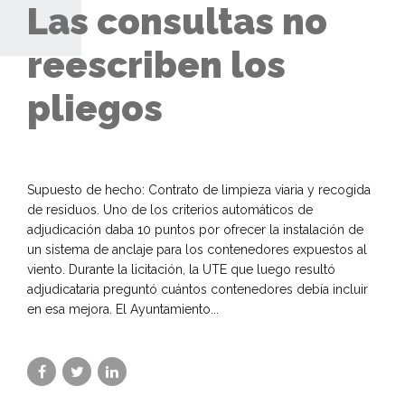
Las consultas no
reescriben los
pliegos
Supuesto de hecho: Contrato de limpieza viaria y recogida
de residuos. Uno de los criterios automáticos de
adjudicación daba 10 puntos por ofrecer la instalación de
un sistema de anclaje para los contenedores expuestos al
viento. Durante la licitación, la UTE que luego resultó
adjudicataria preguntó cuántos contenedores debía incluir
en esa mejora. El Ayuntamiento...