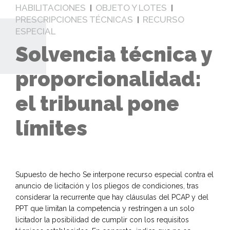
HABILITACIONES
OBJETO Y LOTES
PRESCRIPCIONES TÉCNICAS
RECURSO
ESPECIAL
Solvencia técnica y
proporcionalidad:
el tribunal pone
límites
Supuesto de hecho Se interpone recurso especial contra el
anuncio de licitación y los pliegos de condiciones, tras
considerar la recurrente que hay cláusulas del PCAP y del
PPT que limitan la competencia y restringen a un solo
licitador la posibilidad de cumplir con los requisitos