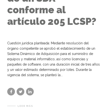
conforme al
artículo 205 LCSP?
Cuestión jurídica planteada: Mediante resolución del
órgano competente se aprobó el establecimiento de un
Sistema Dinámico de Adquisición para el suministro de
equipos y material informático, así como licencias y
paquetes de software, con una duración inicial de tres años
y un valor estimado determinado por lotes. Durante la
vigencia del sistema, se planteó la...
LEER MÁS