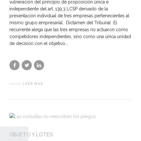
vulneración del principio de proposición única e
independiente del art. 139.3 LCSP derivado de la
presentación individual de tres empresas pertenecientes al
mismo grupo empresarial. Dictamen del Tribunal El
recurrente alega que las tres empresas no actuaron como
competidores independientes, sino como una única unidad
de decisión con el objetivo...
LEER MÁS
OBJETO Y LOTES