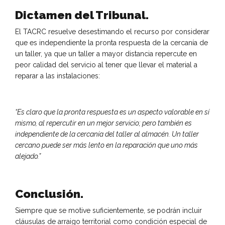
Dictamen del Tribunal.
El TACRC resuelve desestimando el recurso por considerar
que es independiente la pronta respuesta de la cercanía de
un taller, ya que un taller a mayor distancia repercute en
peor calidad del servicio al tener que llevar el material a
reparar a las instalaciones:
“Es claro que la pronta respuesta es un aspecto valorable en sí
mismo, al repercutir en un mejor servicio; pero también es
independiente de la cercanía del taller al almacén. Un taller
cercano puede ser más lento en la reparación que uno más
alejado.”
Conclusión.
Siempre que se motive suficientemente, se podrán incluir
cláusulas de arraigo territorial como condición especial de