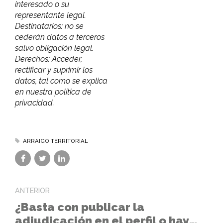
interesado o su
representante legal.
Destinatarios: no se
cederán datos a terceros
salvo obligación legal.
Derechos: Acceder,
rectificar y suprimir los
datos, tal como se explica
en nuestra política de
privacidad.
ARRAIGO TERRITORIAL
ANTERIOR
¿Basta con publicar la
adjudicación en el perfil o hay