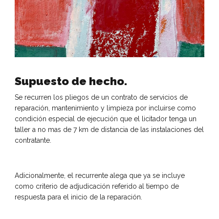
Supuesto de hecho.
Se recurren los pliegos de un contrato de servicios de
reparación, mantenimiento y limpieza por incluirse como
condición especial de ejecución que el licitador tenga un
taller a no mas de 7 km de distancia de las instalaciones del
contratante.
Adicionalmente, el recurrente alega que ya se incluye
como criterio de adjudicación referido al tiempo de
respuesta para el inicio de la reparación.