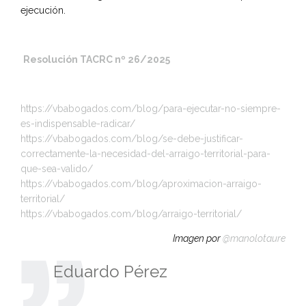
ejecución.
Resolución TACRC nº 26/2025
https://vbabogados.com/blog/para-ejecutar-no-siempre-
es-indispensable-radicar/
https://vbabogados.com/blog/se-debe-justificar-
correctamente-la-necesidad-del-arraigo-territorial-para-
que-sea-valido/
https://vbabogados.com/blog/aproximacion-arraigo-
territorial/
https://vbabogados.com/blog/arraigo-territorial/
Imagen por
@manolotaure
Eduardo Pérez