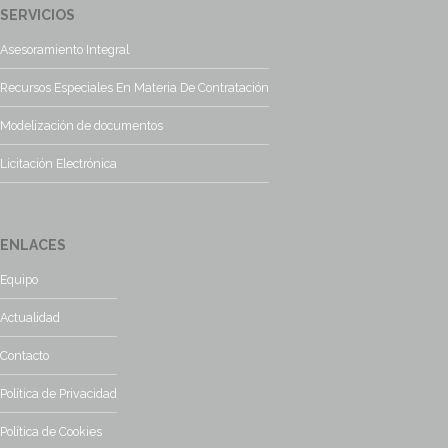
SERVICIOS
Asesoramiento Integral
Recursos Especiales En Materia De Contratación
Modelización de documentos
Licitación Electrónica
ENLACES
Equipo
Actualidad
Contacto
Política de Privacidad
Política de Cookies