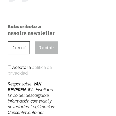
Subscríbete a
nuestra newsletter
Acepto la
política de
privacidad
Responsable:
VAN
BEVEREN, S.L.
Finalidad:
Envío del descargable,
información comercial y
novedades. Legitimación:
Consentimiento del