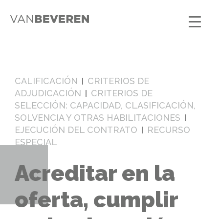
CALIFICACIÓN
CRITERIOS DE
ADJUDICACIÓN
CRITERIOS DE
SELECCIÓN: CAPACIDAD, CLASIFICACIÓN,
SOLVENCIA Y OTRAS HABILITACIONES
EJECUCIÓN DEL CONTRATO
RECURSO
ESPECIAL
Acreditar en la
oferta, cumplir