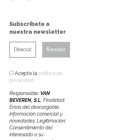
Subscríbete a
nuestra newsletter
Acepto la
política de
privacidad
Responsable:
VAN
BEVEREN, S.L.
Finalidad:
Envío del descargable,
información comercial y
novedades. Legitimación:
Consentimiento del
interesado o su