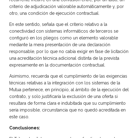
criterio de adjudicación valorable automáticamente y, por
otro, una condición de ejecución contractual.
En este sentido, señala que el criterio relativo a la
conectividad con sistemas informáticos de terceros se
configuró en los pliegos como un elemento valorable
mediante la mera presentación de una declaración
responsable, por lo que no cabía exigir en fase de licitación
una acreditación técnica adicional distinta de la prevista
expresamente en la documentación contractual.
Asimismo, recuerda que el cumplimiento de las exigencias
técnicas relativas a la integración con los sistemas de la
Mutua pertenece, en principio, al ámbito de la ejecución del
contrato, y solo justificaría la exclusión de una oferta si
resultara de forma clara e indubitada que su cumplimiento
sería imposible, circunstancia que no quedó acreditada en
este caso.
Conclusiones: