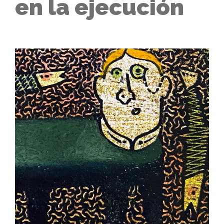
en la ejecución