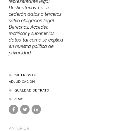
representante legal.
Destinatarios: no se
cederán datos a terceros
salvo obligación legal.
Derechos: Acceder,
rectificar y suprimir los
datos, tal como se explica
en nuestra política de
privacidad.
CRITERIOS DE
ADJUDICACIÓN
IGUALDAD DE TRATO
REMC
ANTERIOR