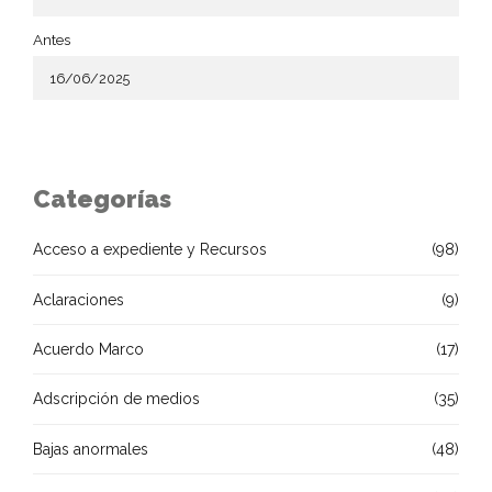
Antes
Categorías
Acceso a expediente y Recursos
(98)
Aclaraciones
(9)
Acuerdo Marco
(17)
Adscripción de medios
(35)
Bajas anormales
(48)