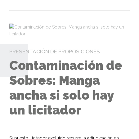
PRESENTACIÓN DE PROPOSICIONES
Contaminación de
Sobres: Manga
ancha si solo hay
un licitador
Supuesto Licitador excluido recurre la adjudicación en