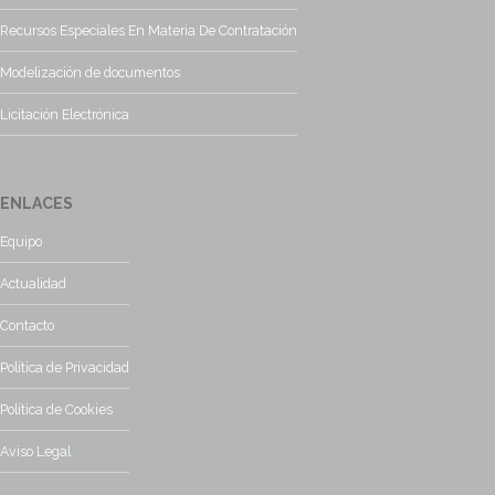
Recursos Especiales En Materia De Contratación
Modelización de documentos
Licitación Electrónica
ENLACES
Equipo
Actualidad
Contacto
Política de Privacidad
Política de Cookies
Aviso Legal