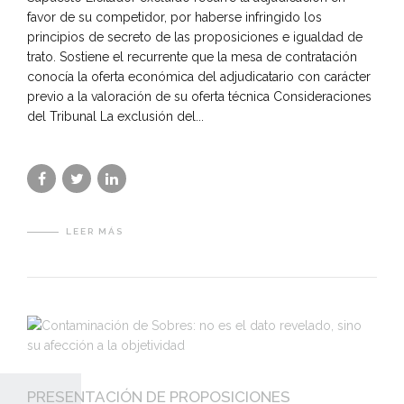
favor de su competidor, por haberse infringido los
principios de secreto de las proposiciones e igualdad de
trato. Sostiene el recurrente que la mesa de contratación
conocía la oferta económica del adjudicatario con carácter
previo a la valoración de su oferta técnica Consideraciones
del Tribunal La exclusión del...
LEER MÁS
PRESENTACIÓN DE PROPOSICIONES