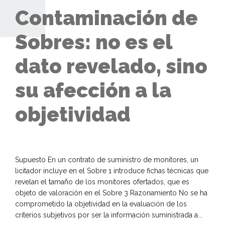
Contaminación de
Sobres: no es el
dato revelado, sino
su afección a la
objetividad
Supuesto En un contrato de suministro de monitores, un
licitador incluye en el Sobre 1 introduce fichas técnicas que
revelan el tamaño de los monitores ofertados, que es
objeto de valoración en el Sobre 3 Razonamiento No se ha
comprometido la objetividad en la evaluación de los
criterios subjetivos por ser la información suministrada a...