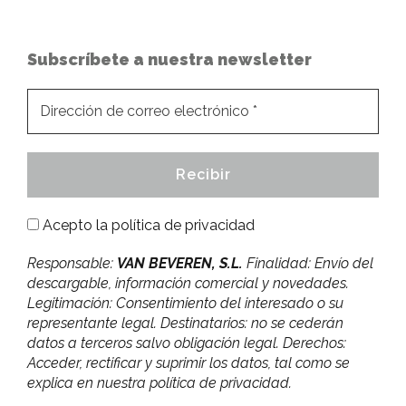
Subscríbete a nuestra newsletter
Acepto la
política de privacidad
Responsable:
VAN BEVEREN, S.L.
Finalidad: Envío del
descargable, información comercial y novedades.
Legitimación: Consentimiento del interesado o su
representante legal. Destinatarios: no se cederán
datos a terceros salvo obligación legal. Derechos:
Acceder, rectificar y suprimir los datos, tal como se
explica en nuestra política de privacidad.