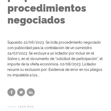
procedimientos
negociados
Supuesto 22/06/2023: Se licita procedimiento negociado
con publicidad para la contratación de un suministro
24/07/2023: Se excluye a un licitador por incluir en el
Sobre 1, en el documento de “solicitud de participación”, el
importe de la oferta económica. 02/08/2023: Licitador
recurre su exclusión por: Existencia de error en los pliegos
no imputable a los...
LEER MÁS