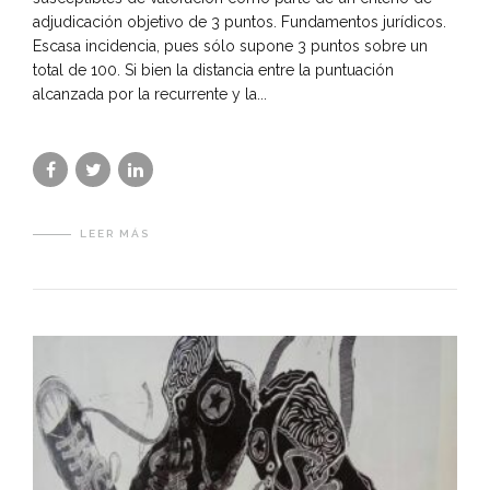
adjudicación objetivo de 3 puntos. Fundamentos jurídicos.
Escasa incidencia, pues sólo supone 3 puntos sobre un
total de 100. Si bien la distancia entre la puntuación
alcanzada por la recurrente y la...
LEER MÁS