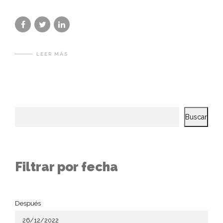
LEER MÁS
Buscar
Filtrar por fecha
Después