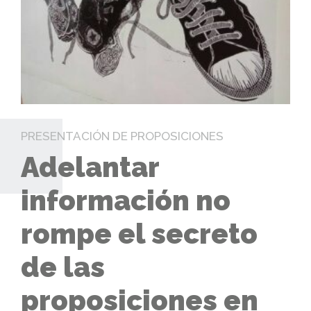
PRESENTACIÓN DE PROPOSICIONES
Adelantar
información no
rompe el secreto
de las
proposiciones en