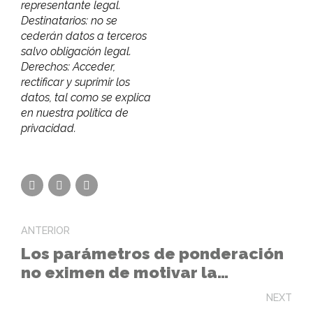
representante legal.
Destinatarios: no se
cederán datos a terceros
salvo obligación legal.
Derechos: Acceder,
rectificar y suprimir los
datos, tal como se explica
en nuestra política de
privacidad.
ANTERIOR
Los parámetros de ponderación
no eximen de motivar la
consideración cada oferta
NEXT