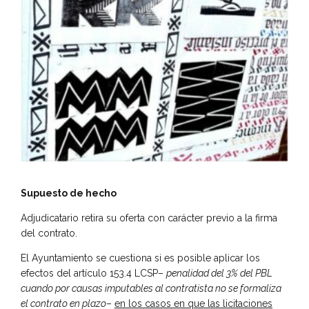
Supuesto de hecho
Adjudicatario retira su oferta con carácter previo a la firma
del contrato.
El Ayuntamiento se cuestiona si es posible aplicar los
efectos del artículo 153.4 LCSP–
penalidad del 3% del PBL
cuando por causas imputables al contratista no se formaliza
el contrato en plazo
–
en los casos en que las licitaciones