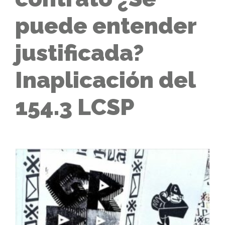
puede entender
justificada?
Inaplicación del
154.3 LCSP