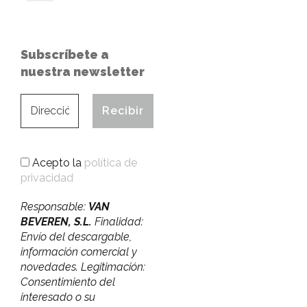
Subscríbete a
nuestra newsletter
Acepto la
política de
privacidad
Responsable:
VAN
BEVEREN, S.L.
Finalidad:
Envío del descargable,
información comercial y
novedades. Legitimación:
Consentimiento del
interesado o su