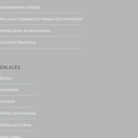
Asesoramiento Integral
Recursos Especiales En Materia De Contratación
Modelización de documentos
Licitación Electrónica
ENLACES
Equipo
Actualidad
Contacto
Política de Privacidad
Política de Cookies
Aviso Legal