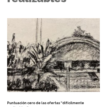
Puntuación cero de las ofertas “difícilmente