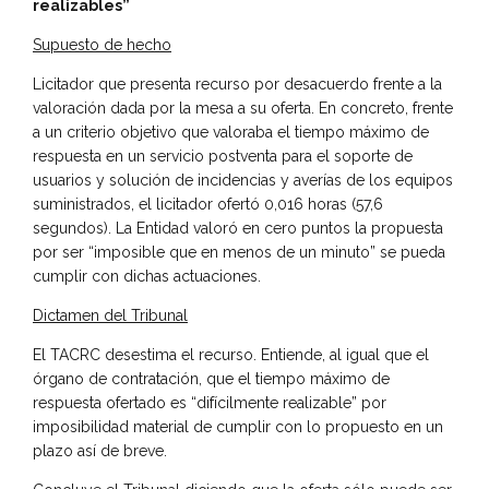
realizables”
Supuesto de hecho
Licitador que presenta recurso por desacuerdo frente a la
valoración dada por la mesa a su oferta. En concreto, frente
a un criterio objetivo que valoraba el tiempo máximo de
respuesta en un servicio postventa para el soporte de
usuarios y solución de incidencias y averías de los equipos
suministrados, el licitador ofertó 0,016 horas (57,6
segundos). La Entidad valoró en cero puntos la propuesta
por ser “imposible que en menos de un minuto” se pueda
cumplir con dichas actuaciones.
Dictamen del Tribunal
El TACRC desestima el recurso. Entiende, al igual que el
órgano de contratación, que el tiempo máximo de
respuesta ofertado es “difícilmente realizable” por
imposibilidad material de cumplir con lo propuesto en un
plazo así de breve.