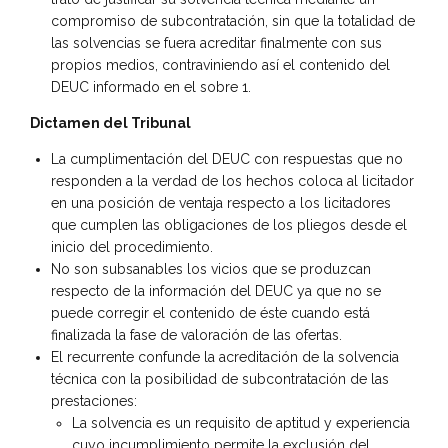
compromiso de subcontratación, sin que la totalidad de
las solvencias se fuera acreditar finalmente con sus
propios medios, contraviniendo así el contenido del
DEUC informado en el sobre 1.
Dictamen del Tribunal
La cumplimentación del DEUC con respuestas que no
responden a la verdad de los hechos coloca al licitador
en una posición de ventaja respecto a los licitadores
que cumplen las obligaciones de los pliegos desde el
inicio del procedimiento.
No son subsanables los vicios que se produzcan
respecto de la información del DEUC ya que no se
puede corregir el contenido de éste cuando está
finalizada la fase de valoración de las ofertas.
El recurrente confunde la acreditación de la solvencia
técnica con la posibilidad de subcontratación de las
prestaciones:
La solvencia es un requisito de aptitud y experiencia
cuyo incumplimiento permite la exclusión del