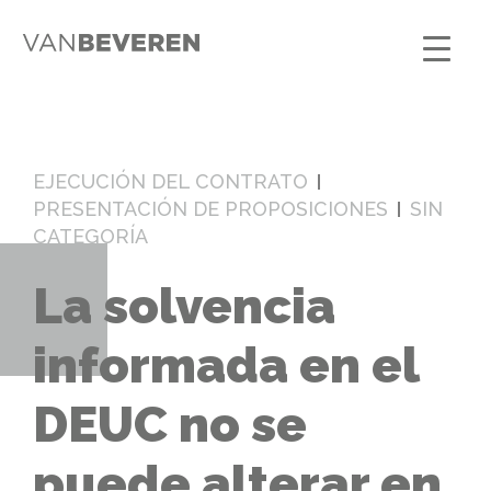
EJECUCIÓN DEL CONTRATO
PRESENTACIÓN DE PROPOSICIONES
SIN
CATEGORÍA
La solvencia
informada en el
DEUC no se
puede alterar en