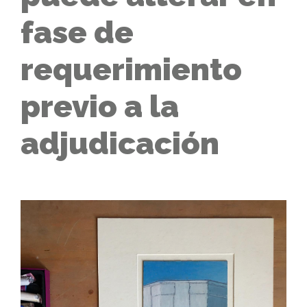
fase de
requerimiento
previo a la
adjudicación