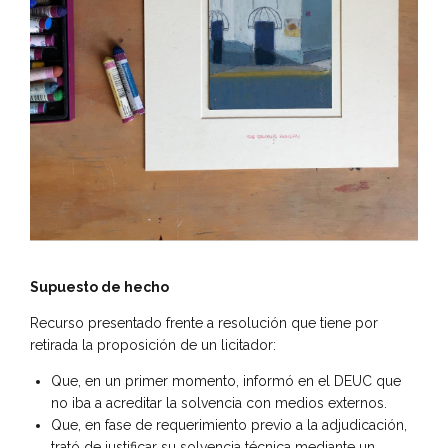
Supuesto de hecho
Recurso presentado frente a resolución que tiene por
retirada la proposición de un licitador:
Que, en un primer momento, informó en el DEUC que
no iba a acreditar la solvencia con medios externos.
Que, en fase de requerimiento previo a la adjudicación,
trató de justificar su solvencia técnica mediante un