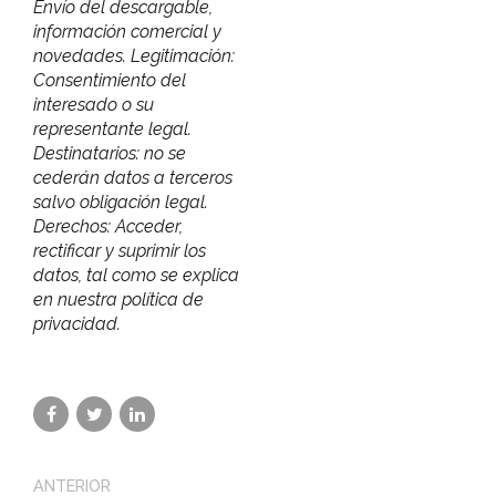
Envío del descargable,
información comercial y
novedades. Legitimación:
Consentimiento del
interesado o su
representante legal.
Destinatarios: no se
cederán datos a terceros
salvo obligación legal.
Derechos: Acceder,
rectificar y suprimir los
datos, tal como se explica
en nuestra política de
privacidad.
ANTERIOR