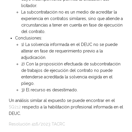
licitador.
La subcontratación no es un medio de acreditar la
experiencia en contratos similares, sino que atiende a
circunstancias a tener en cuenta en fase de ejecución
del contrato.
Conclusiones:
1) La solvencia informada en el DEUC no se puede
alterar en fase de requerimiento previo a la
adjudicación.
2) Con la proposición efectuada de subcontratación
de trabajos de ejecución del contrato no puede
entenderse acreditada la solvencia exigida en el
pliego.
3) El recurso es desestimado.
Un análisis similar al expuesto se puede encontrar en el
SQ212
respecto a la habilitación profesional informada en el
DEUC.
Resolución 416/2023 TACRC