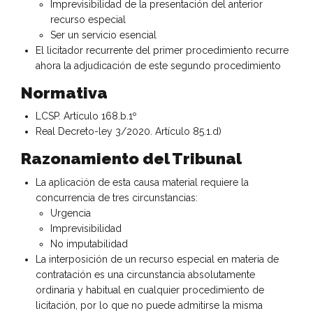
Imprevisibilidad de la presentación del anterior
recurso especial
Ser un servicio esencial
El licitador recurrente del primer procedimiento recurre
ahora la adjudicación de este segundo procedimiento
Normativa
LCSP. Artículo 168.b.1º
Real Decreto-ley 3/2020. Artículo 85.1.d)
Razonamiento del Tribunal
La aplicación de esta causa material requiere la
concurrencia de tres circunstancias:
Urgencia
Imprevisibilidad
No imputabilidad
La interposición de un recurso especial en materia de
contratación es una circunstancia absolutamente
ordinaria y habitual en cualquier procedimiento de
licitación, por lo que no puede admitirse la misma