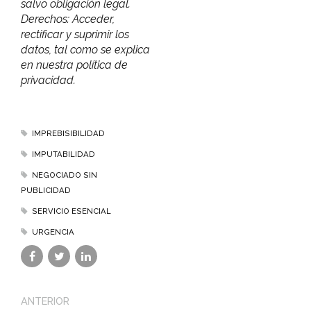
salvo obligación legal.
Derechos: Acceder,
rectificar y suprimir los
datos, tal como se explica
en nuestra política de
privacidad.
IMPREBISIBILIDAD
IMPUTABILIDAD
NEGOCIADO SIN
PUBLICIDAD
SERVICIO ESENCIAL
URGENCIA
ANTERIOR