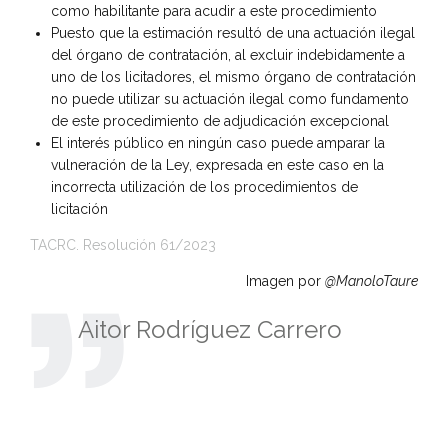
como habilitante para acudir a este procedimiento
Puesto que la estimación resultó de una actuación ilegal
del órgano de contratación, al excluir indebidamente a
uno de los licitadores, el mismo órgano de contratación
no puede utilizar su actuación ilegal como fundamento
de este procedimiento de adjudicación excepcional
El interés público en ningún caso puede amparar la
vulneración de la Ley, expresada en este caso en la
incorrecta utilización de los procedimientos de
licitación
TACRC. Resolución 61/2023
Imagen por
@ManoloTaure
Aitor Rodríguez Carrero