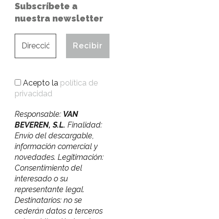
Subscríbete a
nuestra newsletter
Acepto la
política de
privacidad
Responsable:
VAN
BEVEREN, S.L.
Finalidad:
Envío del descargable,
información comercial y
novedades. Legitimación:
Consentimiento del
interesado o su
representante legal.
Destinatarios: no se
cederán datos a terceros