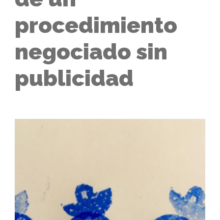
procedimiento
negociado sin
publicidad