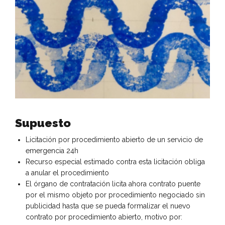
Supuesto
Licitación por procedimiento abierto de un servicio de
emergencia 24h
Recurso especial estimado contra esta licitación obliga
a anular el procedimiento
El órgano de contratación licita ahora contrato puente
por el mismo objeto por procedimiento negociado sin
publicidad hasta que se pueda formalizar el nuevo
contrato por procedimiento abierto, motivo por: