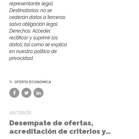
representante legal.
Destinatarios: no se
cederán datos a terceros
salvo obligación legal.
Derechos: Acceder,
rectificar y suprimir los
datos, tal como se explica
en nuestra política de
privacidad.
OFERTA ECONÓMICA
ANTERIOR
Desempate de ofertas,
acreditación de criterios y