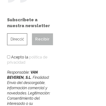
Subscríbete a
nuestra newsletter
Acepto la
política de
privacidad
Responsable:
VAN
BEVEREN, S.L.
Finalidad:
Envío del descargable,
información comercial y
novedades. Legitimación:
Consentimiento del
interesado o su