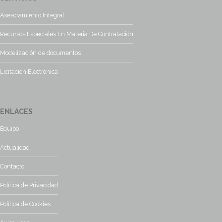
Asesoramiento Integral
Recursos Especiales En Materia De Contratación
Modelización de documentos
Licitación Electrónica
ENLACES
Equipo
Actualidad
Contacto
Política de Privacidad
Política de Cookies