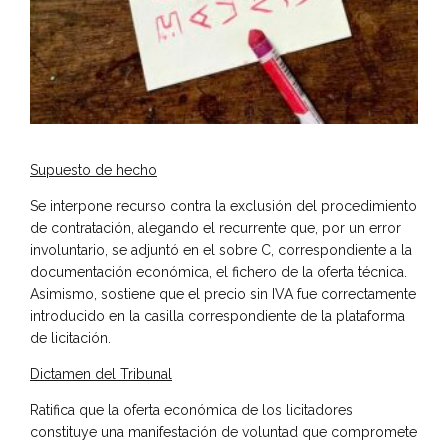
Supuesto de hecho
Se interpone recurso contra la exclusión del procedimiento
de contratación, alegando el recurrente que, por un error
involuntario, se adjuntó en el sobre C, correspondiente a la
documentación económica, el fichero de la oferta técnica.
Asimismo, sostiene que el precio sin IVA fue correctamente
introducido en la casilla correspondiente de la plataforma
de licitación.
Dictamen del Tribunal
Ratifica que la oferta económica de los licitadores
constituye una manifestación de voluntad que compromete