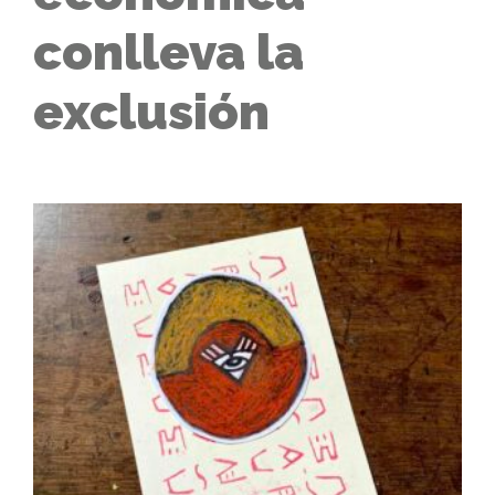
conlleva la
exclusión