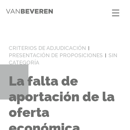
CRITERIOS DE ADJUDICACIÓN
PRESENTACIÓN DE PROPOSICIONES
SIN
CATEGORÍA
La falta de
aportación de la
oferta
económica