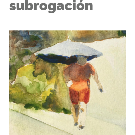
subrogación