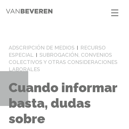
ADSCRIPCIÓN DE MEDIOS
RECURSO
ESPECIAL
SUBROGACIÓN, CONVENIOS
COLECTIVOS Y OTRAS CONSIDERACIONES
LABORALES
Cuando informar
basta, dudas
sobre