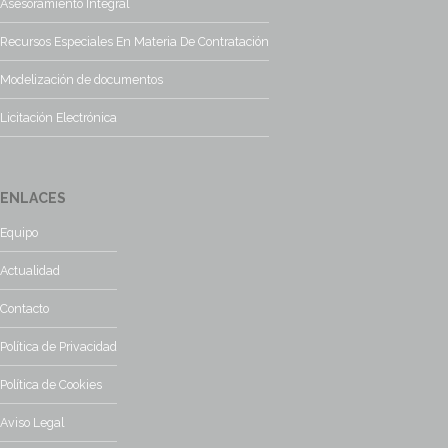
Asesoramiento Integral
Recursos Especiales En Materia De Contratación
Modelización de documentos
Licitación Electrónica
ENLACES
Equipo
Actualidad
Contacto
Política de Privacidad
Política de Cookies
Aviso Legal