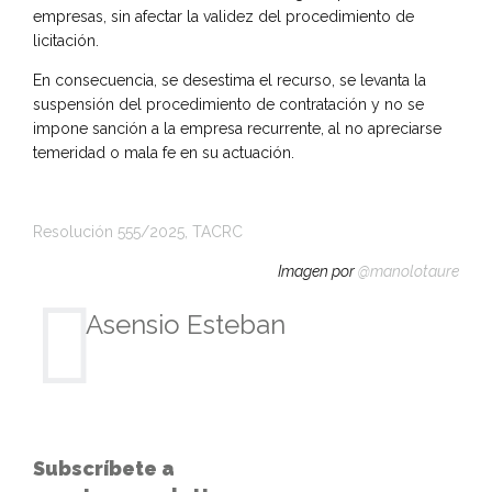
empresas, sin afectar la validez del procedimiento de
licitación.
En consecuencia, se desestima el recurso, se levanta la
suspensión del procedimiento de contratación y no se
impone sanción a la empresa recurrente, al no apreciarse
temeridad o mala fe en su actuación.
Resolución 555/2025, TACRC
Imagen por
@manolotaure
Asensio Esteban
Subscríbete a