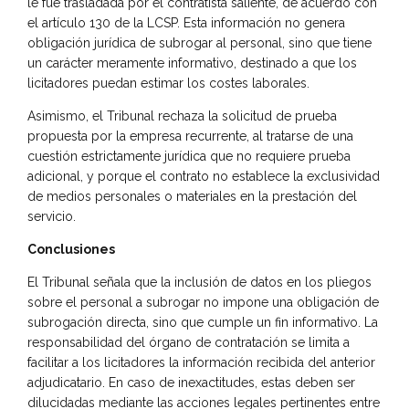
le fue trasladada por el contratista saliente, de acuerdo con
el artículo 130 de la LCSP. Esta información no genera
obligación jurídica de subrogar al personal, sino que tiene
un carácter meramente informativo, destinado a que los
licitadores puedan estimar los costes laborales.
Asimismo, el Tribunal rechaza la solicitud de prueba
propuesta por la empresa recurrente, al tratarse de una
cuestión estrictamente jurídica que no requiere prueba
adicional, y porque el contrato no establece la exclusividad
de medios personales o materiales en la prestación del
servicio.
Conclusiones
El Tribunal señala que la inclusión de datos en los pliegos
sobre el personal a subrogar no impone una obligación de
subrogación directa, sino que cumple un fin informativo. La
responsabilidad del órgano de contratación se limita a
facilitar a los licitadores la información recibida del anterior
adjudicatario. En caso de inexactitudes, estas deben ser
dilucidadas mediante las acciones legales pertinentes entre