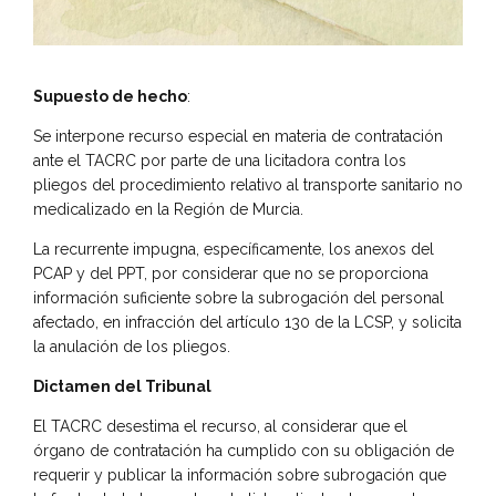
Supuesto de hecho
:
Se interpone recurso especial en materia de contratación
ante el TACRC por parte de una licitadora contra los
pliegos del procedimiento relativo al transporte sanitario no
medicalizado en la Región de Murcia.
La recurrente impugna, específicamente, los anexos del
PCAP y del PPT, por considerar que no se proporciona
información suficiente sobre la subrogación del personal
afectado, en infracción del artículo 130 de la LCSP, y solicita
la anulación de los pliegos.
Dictamen del Tribunal
El TACRC desestima el recurso, al considerar que el
órgano de contratación ha cumplido con su obligación de
requerir y publicar la información sobre subrogación que