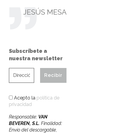
JESÚS MESA
Subscríbete a
nuestra newsletter
Acepto la
política de
privacidad
Responsable:
VAN
BEVEREN, S.L.
Finalidad:
Envío del descargable,