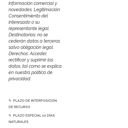
información comercial y
novedades. Legitimación:
Consentimiento del
interesado o su
representante legal.
Destinatarios: no se
cederán datos a terceros
salvo obligación legal.
Derechos: Acceder,
rectificar y suprimir los
datos, tal como se explica
en nuestra política de
privacidad.
PLAZO DE INTERPOSICIÓN
DE RECURSO
PLAZO ESPECIAL 10 DÍAS
NATURALES