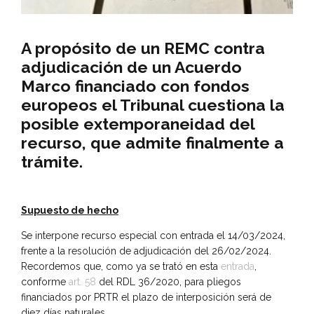
A propósito de un REMC contra
adjudicación de un Acuerdo
Marco financiado con fondos
europeos el Tribunal cuestiona la
posible extemporaneidad del
recurso, que admite finalmente a
trámite.
Supuesto de hecho
Se interpone recurso especial con entrada el 14/03/2024,
frente a la resolución de adjudicación del 26/02/2024.
Recordemos que, como ya se trató en esta
entrada
,
conforme
art. 58
del RDL 36/2020, para pliegos
financiados por PRTR el plazo de interposición será de
diez días naturales
.