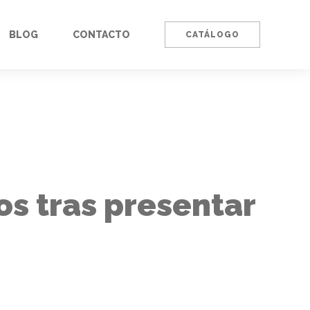
BLOG
CONTACTO
CATÁLOGO
os tras presentar