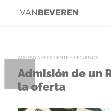
ACCESO A EXPEDIENTE Y RECURSOS
Admisión de un R
la oferta