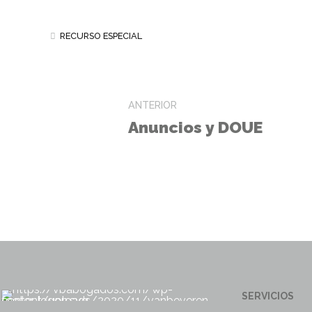
RECURSO ESPECIAL
ANTERIOR
Anuncios y DOUE
SERVICIOS