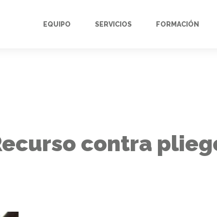
EQUIPO
SERVICIOS
FORMACIÓN
ecurso contra plieg