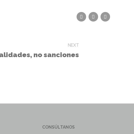
NEXT
alidades, no sanciones
CONSÚLTANOS