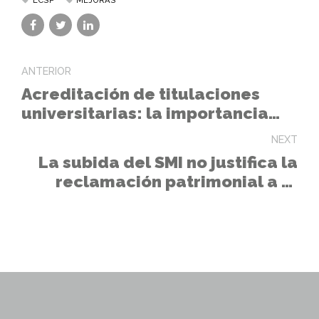
ANTERIOR
Acreditación de titulaciones
universitarias: la importancia
del título
NEXT
La subida del SMI no justifica la
reclamación patrimonial a la
Administración