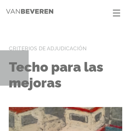
CRITERIOS DE ADJUDICACIÓN
Techo para las
mejoras