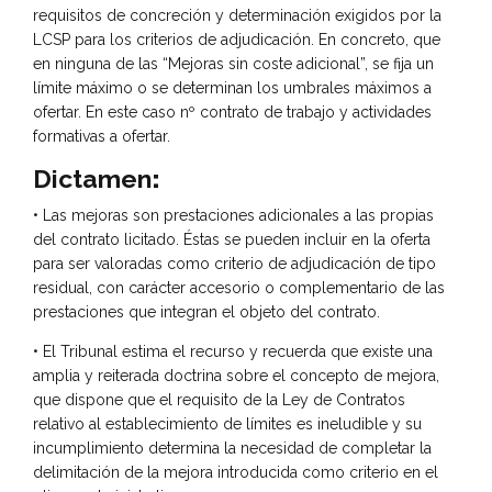
requisitos de concreción y determinación exigidos por la
LCSP para los criterios de adjudicación. En concreto, que
en ninguna de las “Mejoras sin coste adicional”, se fija un
límite máximo o se determinan los umbrales máximos a
ofertar. En este caso nº contrato de trabajo y actividades
formativas a ofertar.
Dictamen
:
• Las mejoras son prestaciones adicionales a las propias
del contrato licitado. Éstas se pueden incluir en la oferta
para ser valoradas como criterio de adjudicación de tipo
residual, con carácter accesorio o complementario de las
prestaciones que integran el objeto del contrato.
• El Tribunal estima el recurso y recuerda que existe una
amplia y reiterada doctrina sobre el concepto de mejora,
que dispone que el requisito de la Ley de Contratos
relativo al establecimiento de límites es ineludible y su
incumplimiento determina la necesidad de completar la
delimitación de la mejora introducida como criterio en el