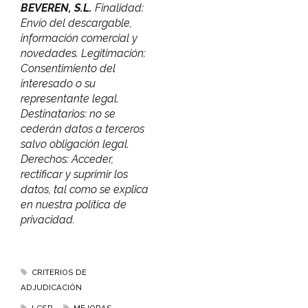
BEVEREN, S.L.
Finalidad:
Envío del descargable,
información comercial y
novedades. Legitimación:
Consentimiento del
interesado o su
representante legal.
Destinatarios: no se
cederán datos a terceros
salvo obligación legal.
Derechos: Acceder,
rectificar y suprimir los
datos, tal como se explica
en nuestra política de
privacidad.
CRITERIOS DE
ADJUDICACIÓN
LCSP
MEJORAS