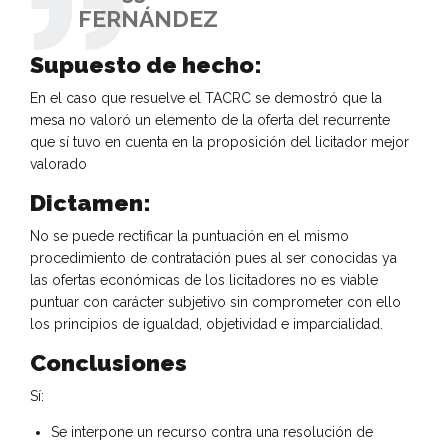
FERNÁNDEZ
Supuesto de hecho:
En el caso que resuelve el TACRC se demostró que la
mesa no valoró un elemento de la oferta del recurrente
que sí tuvo en cuenta en la proposición del licitador mejor
valorado
Dictamen:
No se puede rectificar la puntuación en el mismo
procedimiento de contratación pues al ser conocidas ya
las ofertas económicas de los licitadores no es viable
puntuar con carácter subjetivo sin comprometer con ello
los principios de igualdad, objetividad e imparcialidad.
Conclusiones
Sí:
Se interpone un recurso contra una resolución de