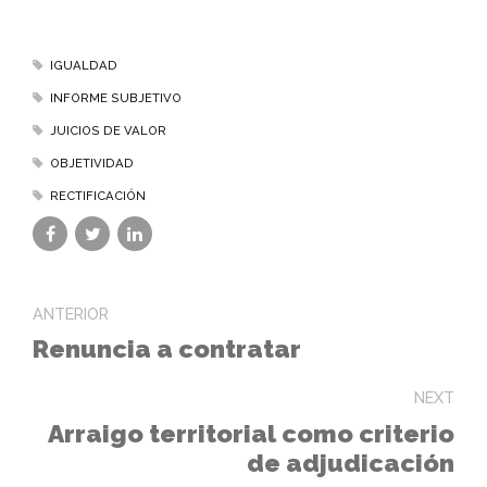
IGUALDAD
INFORME SUBJETIVO
JUICIOS DE VALOR
OBJETIVIDAD
RECTIFICACIÓN
ANTERIOR
Renuncia a contratar
NEXT
Arraigo territorial como criterio
de adjudicación