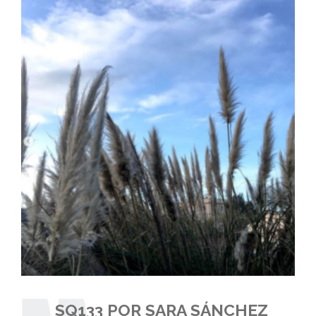
SQ133 POR SARA SÁNCHEZ