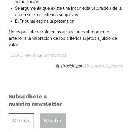
adjudicación
Se argumenta que existe una incorrecta valoración de la
oferta sujeta a criterios subjetivos
El Tribunal estima la pretensión
No es posible retrotraer las actuaciones al momento
anterior a la valoración de los criterios sujetos a juicio de
valor
TACRC. Resolución 908/2021
Ilustración por
@the_graphic_bakery
Subscríbete a
nuestra newsletter