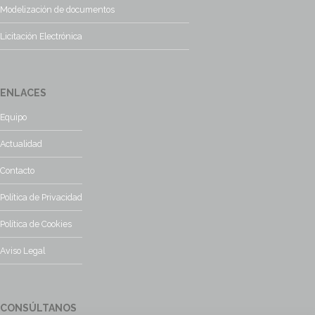
Modelización de documentos
Licitación Electrónica
ENLACES
Equipo
Actualidad
Contacto
Política de Privacidad
Política de Cookies
Aviso Legal
CONSÚLTANOS