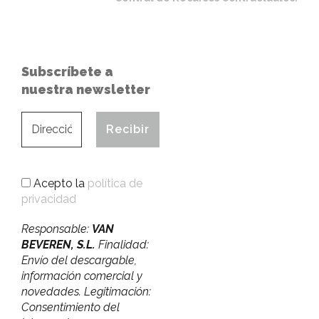
Subscríbete a
nuestra newsletter
Acepto la
política de
privacidad
Responsable:
VAN
BEVEREN, S.L.
Finalidad:
Envío del descargable,
información comercial y
novedades. Legitimación:
Consentimiento del