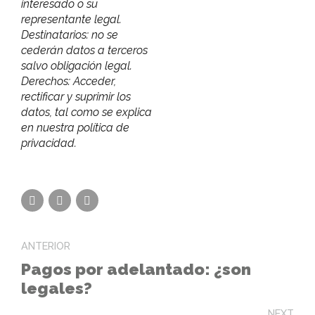
interesado o su
representante legal.
Destinatarios: no se
cederán datos a terceros
salvo obligación legal.
Derechos: Acceder,
rectificar y suprimir los
datos, tal como se explica
en nuestra política de
privacidad.
ANTERIOR
Pagos por adelantado: ¿son
legales?
NEXT