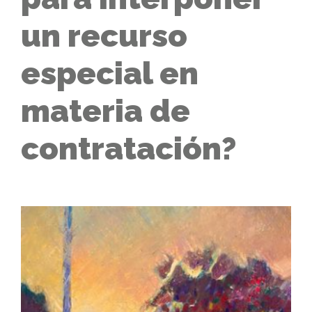
un recurso
especial en
materia de
contratación?