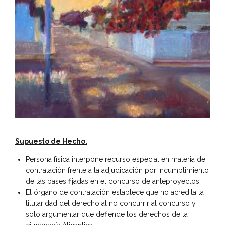
Supuesto de Hecho.
Persona física interpone recurso especial en materia de
contratación frente a la adjudicación por incumplimiento
de las bases fijadas en el concurso de anteproyectos.
El órgano de contratación establece que no acredita la
titularidad del derecho al no concurrir al concurso y
solo argumentar que defiende los derechos de la