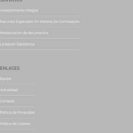
SERVICIOS
Asesoramiento Integral
Recursos Especiales En Materia De Contratación
Modelización de documentos
Licitación Electrónica
ENLACES
Equipo
Actualidad
Contacto
Política de Privacidad
Política de Cookies