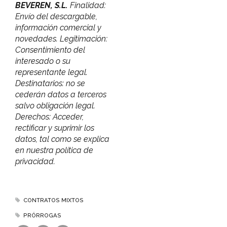
BEVEREN, S.L.
Finalidad:
Envío del descargable,
información comercial y
novedades. Legitimación:
Consentimiento del
interesado o su
representante legal.
Destinatarios: no se
cederán datos a terceros
salvo obligación legal.
Derechos: Acceder,
rectificar y suprimir los
datos, tal como se explica
en nuestra política de
privacidad.
CONTRATOS MIXTOS
PRÓRROGAS