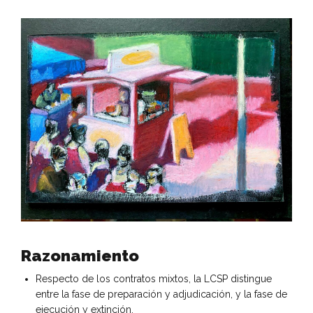
Razonamiento
Respecto de los contratos mixtos, la LCSP distingue
entre la fase de preparación y adjudicación, y la fase de
ejecución y extinción.