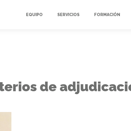
EQUIPO
SERVICIOS
FORMACIÓN
iterios de adjudicac