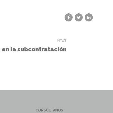
NEXT
 en la subcontratación
CONSÚLTANOS