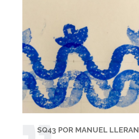
SQ43 POR MANUEL LLERA