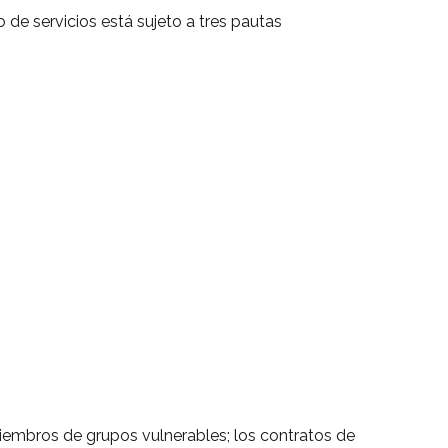
o de servicios está sujeto a tres pautas
miembros de grupos vulnerables; los contratos de