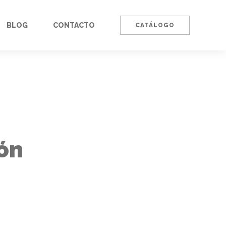
BLOG
CONTACTO
CATÁLOGO
ión