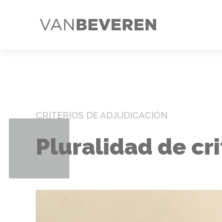
CRITERIOS DE ADJUDICACIÓN
Pluralidad de cr