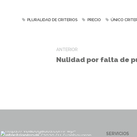
PLURALIDAD DE CRITERIOS
PRECIO
ÚNICO CRITE
ANTERIOR
Nulidad por falta de p
SERVICIOS