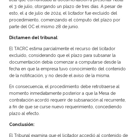
el 3 de julio, otorgando un plazo de tres días. A pesar de
esto, el 4 de julio de 2024, el licitador fue excluido del
procedimiento, comenzando el cómputo del plazo por
parte del OC el mismo 28 de junio.
Dictamen del tribunal
:
El TACRC estima parcialmente el recurso del licitador
excluido, considerando que el plazo para subsanar la
documentación debía comenzar a computarse desde la
fecha en que la empresa tuvo conocimiento del contenido
de la notificación, y no desde el aviso de la misma.
En consecuencia, el procedimiento debe retrotraerse al
momento inmediatamente posterior a que la Mesa de
contratación acordó requerir de subsanación al recurrente,
a fin de que se curse nuevo requerimiento, concediendo
plazo al efecto.
Conclusión:
El Tribunal examina que el licitador accedió al contenido de