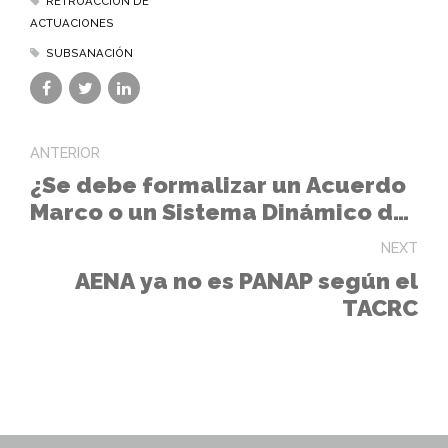
RETROACCIÓN DE
ACTUACIONES
SUBSANACIÓN
ANTERIOR
¿Se debe formalizar un Acuerdo
Marco o un Sistema Dinámico de
Adquisición?
NEXT
AENA ya no es PANAP según el
TACRC