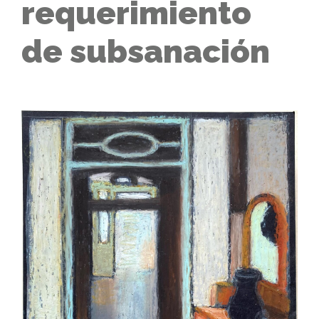
requerimiento
de subsanación