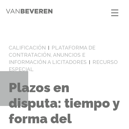
CALIFICACIÓN
PLATAFORMA DE
CONTRATACIÓN, ANUNCIOS E
INFORMACIÓN A LICITADORES
RECURSO
ESPECIAL
Plazos en
disputa: tiempo y
forma del