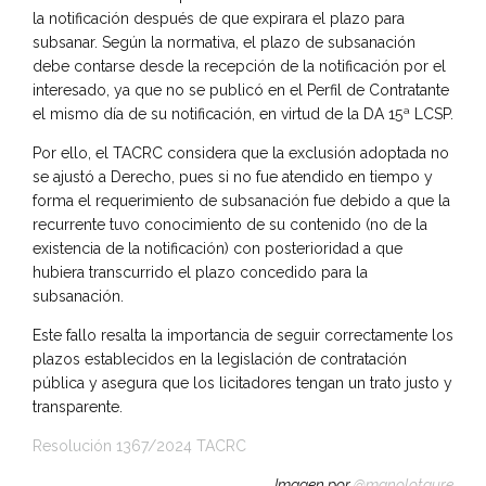
la notificación después de que expirara el plazo para
subsanar. Según la normativa, el plazo de subsanación
debe contarse desde la recepción de la notificación por el
interesado, ya que no se publicó en el Perfil de Contratante
el mismo día de su notificación, en virtud de la DA 15ª LCSP.
Por ello, el TACRC considera que la exclusión adoptada no
se ajustó a Derecho, pues si no fue atendido en tiempo y
forma el requerimiento de subsanación fue debido a que la
recurrente tuvo conocimiento de su contenido (no de la
existencia de la notificación) con posterioridad a que
hubiera transcurrido el plazo concedido para la
subsanación.
Este fallo resalta la importancia de seguir correctamente los
plazos establecidos en la legislación de contratación
pública y asegura que los licitadores tengan un trato justo y
transparente.
Resolución 1367/2024 TACRC
Imagen por
@manolotaure