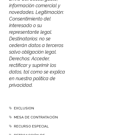
información comercial y
novedades. Legitimación:
Consentimiento del
interesado o su
representante legal.
Destinatarios: no se
cederán datos a terceros
salvo obligación legal.
Derechos: Acceder,
rectificar y suprimir los
datos, tal como se explica
en nuestra política de
privacidad.
EXCLUSION
MESA DE CONTRATACIÓN
RECURSO ESPECIAL