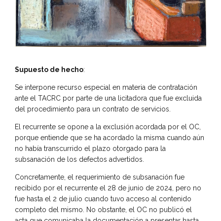
Supuesto de hecho
:
Se interpone recurso especial en materia de contratación
ante el TACRC por parte de una licitadora que fue excluida
del procedimiento para un contrato de servicios.
El recurrente se opone a la exclusión acordada por el OC,
porque entiende que se ha acordado la misma cuando aún
no había transcurrido el plazo otorgado para la
subsanación de los defectos advertidos.
Concretamente, el requerimiento de subsanación fue
recibido por el recurrente el 28 de junio de 2024, pero no
fue hasta el 2 de julio cuando tuvo acceso al contenido
completo del mismo. No obstante, el OC no publicó el
acta que comunicaba la documentación a presentar hasta