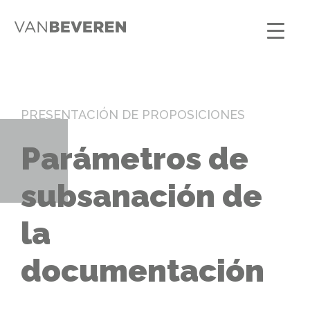
PRESENTACIÓN DE PROPOSICIONES
Parámetros de
subsanación de
la
documentación