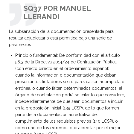
SQ37 POR MANUEL
LLERANDI
La subsanación de la documentación presentada para
resultar adjudicatario está permitida bajo una serie de
parámetros:
Principio fundamental: De conformidad con el artículo
56.3 de la Directiva 2014/24 de Contratación Pública
(con efecto directo en el ordenamiento español),
cuando la información o documentación que deban
presentar los licitadores sea o parezca ser incompleta o
errónea, o cuando falten determinados documentos, el
órgano de contratación podrá solicitar lo que considere,
independientemente de que sean documentos a incluir
en la proposición inicial (139 LCSP), de lo que formen
parte de la documentación acreditativa del
cumplimiento de los requisitos previos (140 LCSP), o
como uno de los extremos que acreditar por el mejor