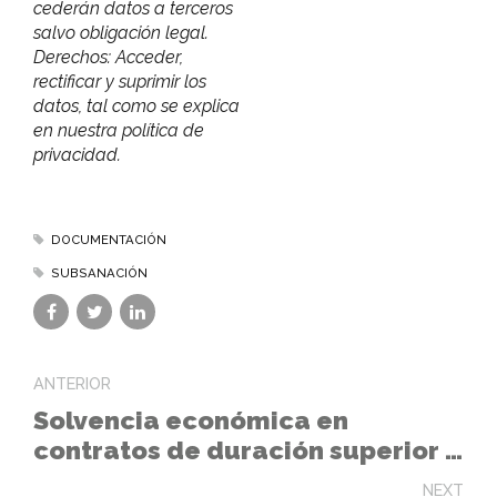
cederán datos a terceros
salvo obligación legal.
Derechos: Acceder,
rectificar y suprimir los
datos, tal como se explica
en nuestra política de
privacidad.
DOCUMENTACIÓN
SUBSANACIÓN
ANTERIOR
Solvencia económica en
contratos de duración superior a
un año
NEXT