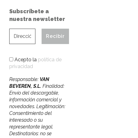
Subscríbete a
nuestra newsletter
Acepto la
política de
privacidad
Responsable:
VAN
BEVEREN, S.L.
Finalidad:
Envío del descargable,
información comercial y
novedades. Legitimación:
Consentimiento del
interesado o su
representante legal.
Destinatarios: no se