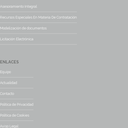
Asesoramiento Integral
Recursos Especiales En Materia De Contratación
Modelización de documentos
Licitación Electrónica
ENLACES
Equipo
Actualidad
Contacto
Política de Privacidad
Política de Cookies
Aviso Legal