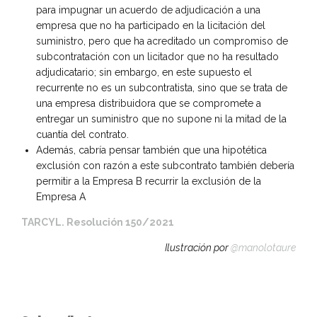
para impugnar un acuerdo de adjudicación a una
empresa que no ha participado en la licitación del
suministro, pero que ha acreditado un compromiso de
subcontratación con un licitador que no ha resultado
adjudicatario; sin embargo, en este supuesto el
recurrente no es un subcontratista, sino que se trata de
una empresa distribuidora que se compromete a
entregar un suministro que no supone ni la mitad de la
cuantía del contrato.
Además, cabría pensar también que una hipotética
exclusión con razón a este subcontrato también debería
permitir a la Empresa B recurrir la exclusión de la
Empresa A
TARCYL. Resolución 150/2021
Ilustración por
@
manolotaure