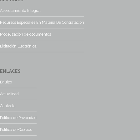
Asesoramiento Integral
Recursos Especiales En Materia De Contratación
Modelización de documentos
Licitación Electrónica
ENLACES
Equipo
Actualidad
Contacto
Política de Privacidad
Política de Cookies