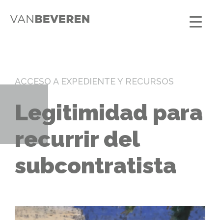
ACCESO A EXPEDIENTE Y RECURSOS
Legitimidad para
recurrir del
subcontratista