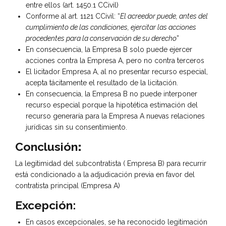
entre ellos (art. 1450.1 CCivil)
Conforme al art. 1121 CCivil: “
El acreedor puede, antes del
cumplimiento de las condiciones, ejercitar las acciones
procedentes para la conservación de su derecho
”
En consecuencia, la Empresa B solo puede ejercer
acciones contra la Empresa A, pero no contra terceros
El licitador Empresa A, al no presentar recurso especial,
acepta tácitamente el resultado de la licitación.
En consecuencia, la Empresa B no puede interponer
recurso especial porque la hipotética estimación del
recurso generaría para la Empresa A nuevas relaciones
jurídicas sin su consentimiento.
Conclusión
:
La legitimidad del subcontratista ( Empresa B) para recurrir
está condicionado a la adjudicación previa en favor del
contratista principal (Empresa A)
Excepción:
En casos excepcionales, se ha reconocido legitimación