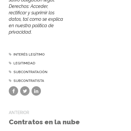
Derechos: Acceder,
rectificar y suprimir los
datos, tal como se explica
en nuestra política de
privacidad.
INTERÉS LEGÍTIMO
LEGITIMIDAD
SUBCONTRATACIÓN
SUBCONTRATISTA
ANTERIOR
Contratos en la nube