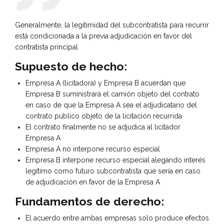
Generalmente, la legitimidad del subcontratista para recurrir
está condicionada a la previa adjudicación en favor del
contratista principal
Supuesto de hecho:
Empresa A (licitadora) y Empresa B acuerdan que
Empresa B suministrará el camión objeto del contrato
en caso de que la Empresa A sea el adjudicatario del
contrato público objeto de la licitación recurrida
El contrato finalmente no se adjudica al licitador
Empresa A
Empresa A no interpone recurso especial
Empresa B interpone recurso especial alegando interés
legítimo como futuro subcontratista que sería en caso
de adjudicación en favor de la Empresa A
Fundamentos de derecho:
El acuerdo entre ambas empresas solo produce efectos