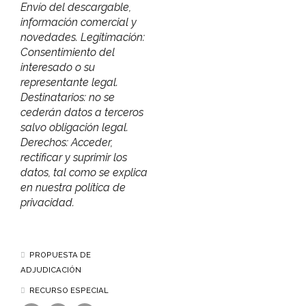
Envío del descargable,
información comercial y
novedades. Legitimación:
Consentimiento del
interesado o su
representante legal.
Destinatarios: no se
cederán datos a terceros
salvo obligación legal.
Derechos: Acceder,
rectificar y suprimir los
datos, tal como se explica
en nuestra política de
privacidad.
PROPUESTA DE
ADJUDICACIÓN
RECURSO ESPECIAL