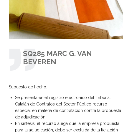
SQ285 MARC G. VAN
BEVEREN
Supuesto de hecho:
Se presenta en el registro electrónico del Tribunal
Catalán de Contratos del Sector Público recurso
especial en materia de contratación contra la propuesta
de adjudicación.
En síntesis, el recurso alega que la empresa propuesta
para la adjudicación, debe ser excluida de la licitación