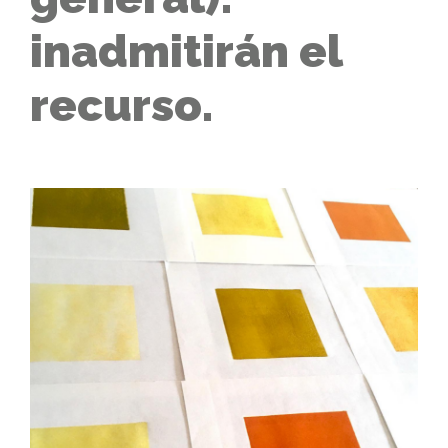
inadmitirán el
recurso.