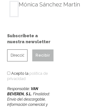
Mónica Sánchez Martín
Subscríbete a
nuestra newsletter
Acepto la
política de
privacidad
Responsable:
VAN
BEVEREN, S.L.
Finalidad:
Envío del descargable,
información comercial y