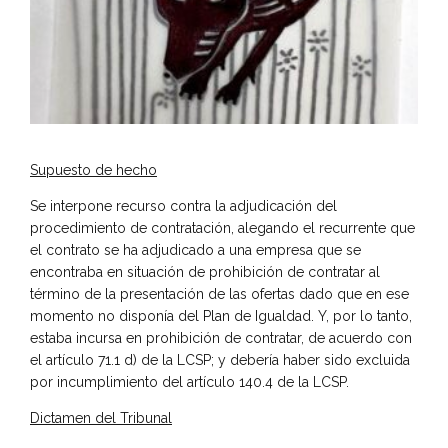
Supuesto de hecho
Se interpone recurso contra la adjudicación del
procedimiento de contratación, alegando el recurrente que
el contrato se ha adjudicado a una empresa que se
encontraba en situación de prohibición de contratar al
término de la presentación de las ofertas dado que en ese
momento no disponía del Plan de Igualdad. Y, por lo tanto,
estaba incursa en prohibición de contratar, de acuerdo con
el artículo 71.1 d) de la LCSP; y debería haber sido excluida
por incumplimiento del artículo 140.4 de la LCSP.
Dictamen del Tribunal