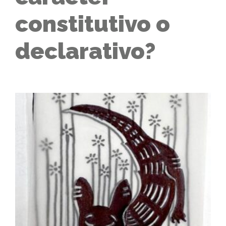
constitutivo o
declarativo?