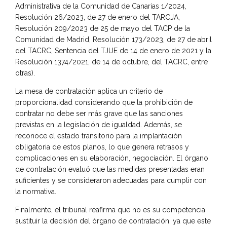
Administrativa de la Comunidad de Canarias 1/2024,
Resolución 26/2023, de 27 de enero del TARCJA,
Resolución 209/2023 de 25 de mayo del TACP de la
Comunidad de Madrid, Resolución 173/2023, de 27 de abril
del TACRC, Sentencia del TJUE de 14 de enero de 2021 y la
Resolución 1374/2021, de 14 de octubre, del TACRC, entre
otras).
La mesa de contratación aplica un criterio de
proporcionalidad considerando que la prohibición de
contratar no debe ser más grave que las sanciones
previstas en la legislación de igualdad. Además, se
reconoce el estado transitorio para la implantación
obligatoria de estos planos, lo que genera retrasos y
complicaciones en su elaboración, negociación. El órgano
de contratación evaluó que las medidas presentadas eran
suficientes y se consideraron adecuadas para cumplir con
la normativa.
Finalmente, el tribunal reafirma que no es su competencia
sustituir la decisión del órgano de contratación, ya que este