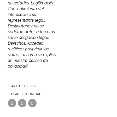
novedades. Legitimación:
Consentimiento del
interesado o su
representante legal.
Destinatarios: no se
cederán datos a terceros
salvo obligación legal.
Derechos: Acceder,
rectificar y suprimir los
datos, tal como se explica
en nuestra política de
privacidad.
ART. 71.1.D) LCSP
PLAN DE IGUALDAD