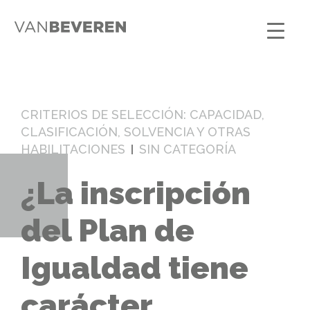
CRITERIOS DE SELECCIÓN: CAPACIDAD,
CLASIFICACIÓN, SOLVENCIA Y OTRAS
HABILITACIONES
SIN CATEGORÍA
¿La inscripción
del Plan de
Igualdad tiene
carácter