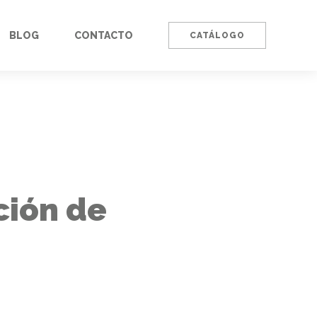
BLOG
CONTACTO
CATÁLOGO
ción de