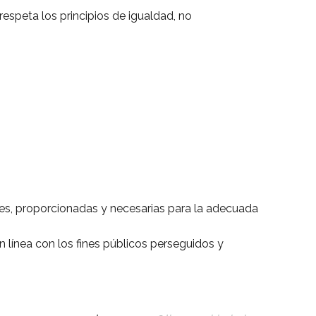
 respeta los principios de igualdad, no
es, proporcionadas y necesarias para la adecuada
 línea con los fines públicos perseguidos y