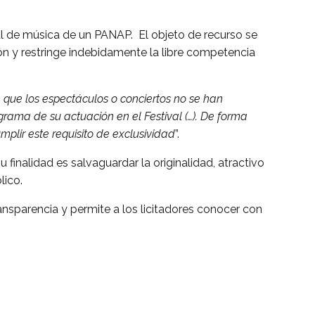
val de música de un PANAP. El objeto de recurso se
ón y restringe indebidamente la libre competencia
 que los espectáculos o conciertos no se han
rama de su actuación en el Festival (…). De forma
mplir este requisito de exclusividad
”.
 finalidad es salvaguardar la originalidad, atractivo
lico.
ansparencia y permite a los licitadores conocer con