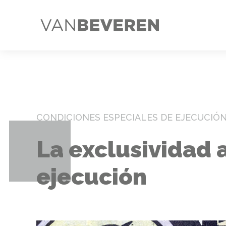
CONDICIONES ESPECIALES DE EJECUCIÓ
La exclusividad 
ejecución