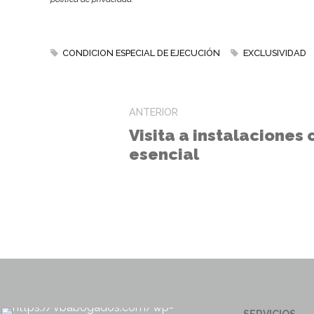
CONDICION ESPECIAL DE EJECUCIÓN
EXCLUSIVIDAD
ANTERIOR
Visita a instalaciones
esencial
SERVICIOS