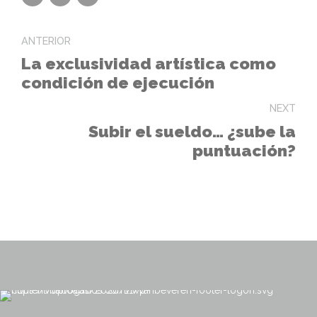
ANTERIOR
La exclusividad artística como
condición de ejecución
NEXT
Subir el sueldo… ¿sube la
puntuación?