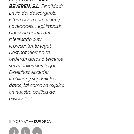
BEVEREN, S.L.
Finalidad:
Envío del descargable,
información comercial y
novedades. Legitimación:
Consentimiento del
interesado o su
representante legal.
Destinatarios: no se
cederán datos a terceros
salvo obligación legal.
Derechos: Acceder,
rectificar y suprimir los
datos, tal como se explica
en nuestra política de
privacidad.
NORMATIVA EUROPEA