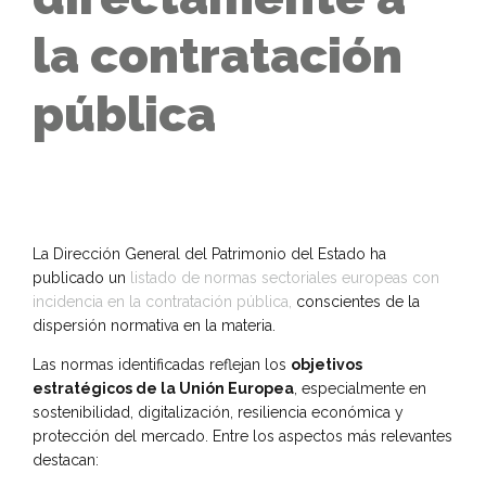
la contratación
pública
La Dirección General del Patrimonio del Estado ha
publicado un
listado de normas sectoriales europeas con
incidencia en la contratación pública,
conscientes de la
dispersión normativa en la materia.
Las normas identificadas reflejan los
objetivos
estratégicos de la Unión Europea
, especialmente en
sostenibilidad, digitalización, resiliencia económica y
protección del mercado. Entre los aspectos más relevantes
destacan: