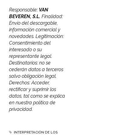
Responsable:
VAN
BEVEREN, S.L.
Finalidad:
Envío del descargable,
información comercial y
novedades. Legitimación:
Consentimiento del
interesado o su
representante legal.
Destinatarios: no se
cederán datos a terceros
salvo obligación legal.
Derechos: Acceder,
rectificar y suprimir los
datos, tal como se explica
en nuestra política de
privacidad.
INTERPRETACIÓN DE LOS