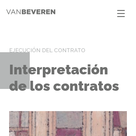
EJECUCIÓN DEL CONTRATO
Interpretación
de los contratos