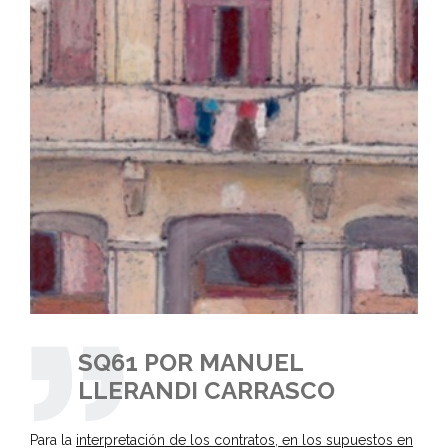
SQ61 POR MANUEL
LLERANDI CARRASCO
Para la
interpretación de los contratos, en los supuestos en