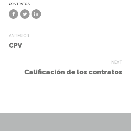
CONTRATOS
ANTERIOR
CPV
NEXT
Calificación de los contratos