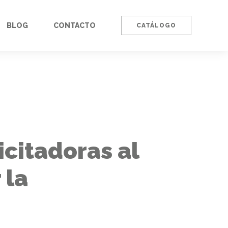
BLOG
CONTACTO
CATÁLOGO
icitadoras al
 la