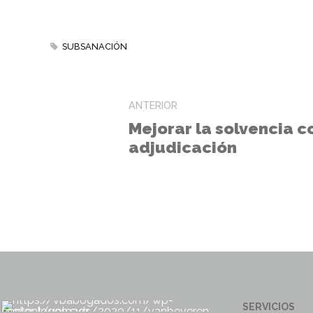
SUBSANACIÓN
ANTERIOR
Mejorar la solvencia c
adjudicación
SERVICIOS