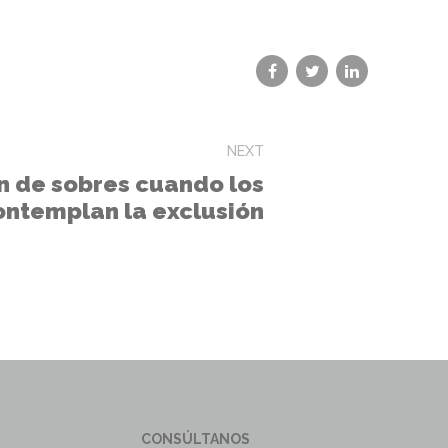
NEXT
 de sobres cuando los
ontemplan la exclusión
CONSÚLTANOS