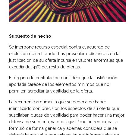
Supuesto de hecho
Se interpone recurso especial contra el acuerdo de
exclusión de un licitador tras presentar deficiencias en la
justificación de su oferta incursa en valores anormales que
excedía del 41% del resto de ofertas.
El órgano de contratación considera que la justificación
aportada carece de los elementos mínimos que no
permiten acreditar la viabilidad de la oferta.
La recurrente argumenta que se debería de haber
identificado con precisión los aspectos de su oferta que
suscitaban dudas de viabilidad para poder hacer una mejor
defensa de su oferta, ya que la justificación requerida se
formuló de forma genérica y además considera que se
debería haber solicitado aclaración del informe antes de