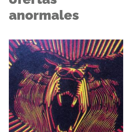
anormales