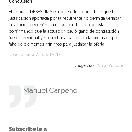
Conclusión
El Tribunal DESESTIMA el recurso tras considerar que la
justificación aportada por la recurrente no permitía verificar
la viabilidad económica ni técnica de la propuesta
confirmando que la actuación del órgano de contratación
fue discrecional y no arbitraria, validando la exclusión por
falta de elementos mínimos para justificar la oferta.
Resolución 91/2026 TACP
Imagen por
@manolotaure
Manuel Carpeño
Subscríbete a