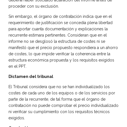
proceder con su exclusión.
Sin embargo, el órgano de contratación indica que en el
requerimiento de justificación se concedía plena libertad
para aportar cuanta documentación y explicaciones la
recurrente estimara pertinentes. Consideran que en el
informe no se desglosó la estructura de costes ni se
manifestó que el precio propuesto respondiera a un ahorro
de costes, lo que impide verificar la coherencia entre la
estructura económica propuesta y los requisitos exigidos
en el PPT.
Dictamen del tribunal
El Tribunal considera que no se han individualizado los
costes de cada uno de los equipos o de los servicios por
parte de la recurrente, de tal forma que el órgano de
contratación no puede comprobar el precio individualizado
ni verificar su cumplimiento con los requisitos técnicos
exigidos.