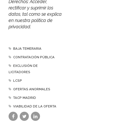
Derechos: Acceder,
rectificar y suprimir los
datos, tal como se explica
en nuestra política de
privacidad.
BAJA TEMERARIA
CONTRATACIÓN PÚBLICA
EXCLUSIÓN DE
LICITADORES
LCSP
OFERTAS ANORMALES
TACP MADRID
VIABILIDAD DE LA OFERTA