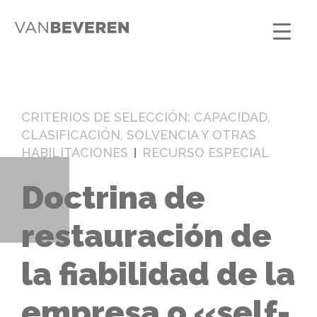
CRITERIOS DE SELECCIÓN: CAPACIDAD,
CLASIFICACIÓN, SOLVENCIA Y OTRAS
HABILITACIONES
RECURSO ESPECIAL
Doctrina de
restauración de
la fiabilidad de la
empresa o «self-