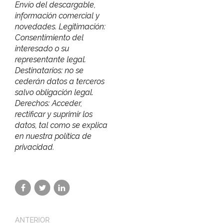
Envío del descargable,
información comercial y
novedades. Legitimación:
Consentimiento del
interesado o su
representante legal.
Destinatarios: no se
cederán datos a terceros
salvo obligación legal.
Derechos: Acceder,
rectificar y suprimir los
datos, tal como se explica
en nuestra política de
privacidad.
ANTERIOR