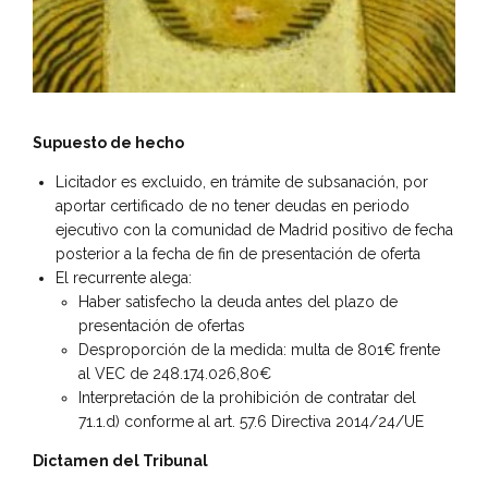
Supuesto de hecho
Licitador es excluido, en trámite de subsanación, por
aportar certificado de no tener deudas en periodo
ejecutivo con la comunidad de Madrid positivo de fecha
posterior a la fecha de fin de presentación de oferta
El recurrente alega:
Haber satisfecho la deuda antes del plazo de
presentación de ofertas
Desproporción de la medida: multa de 801€ frente
al VEC de 248.174.026,80€
Interpretación de la prohibición de contratar del
71.1.d) conforme al art. 57.6 Directiva 2014/24/UE
Dictamen del Tribunal