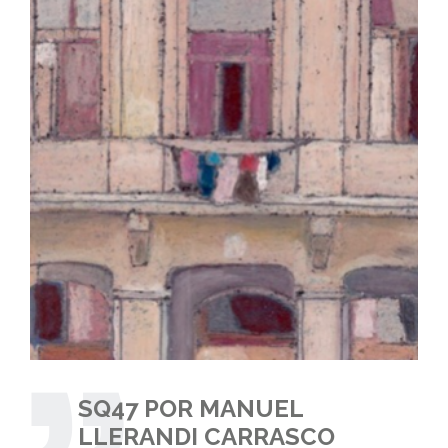
SQ47 POR MANUEL
LLERANDI CARRASCO