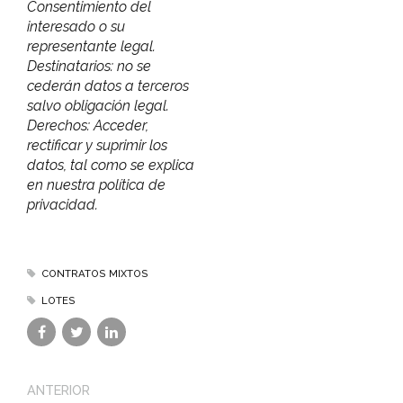
Consentimiento del
interesado o su
representante legal.
Destinatarios: no se
cederán datos a terceros
salvo obligación legal.
Derechos: Acceder,
rectificar y suprimir los
datos, tal como se explica
en nuestra política de
privacidad.
CONTRATOS MIXTOS
LOTES
ANTERIOR