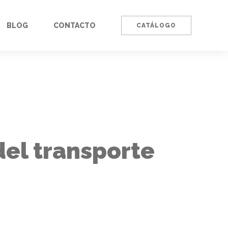
BLOG
CONTACTO
CATÁLOGO
del transporte