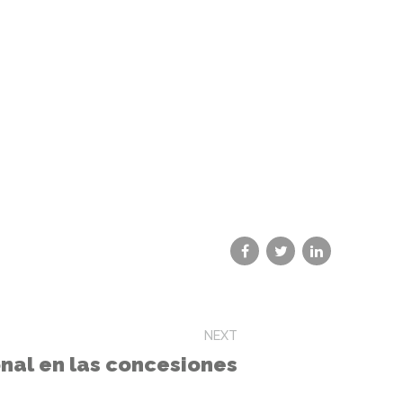
NEXT
onal en las concesiones