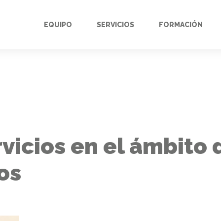
EQUIPO
SERVICIOS
FORMACIÓN
vicios en el ámbito 
os