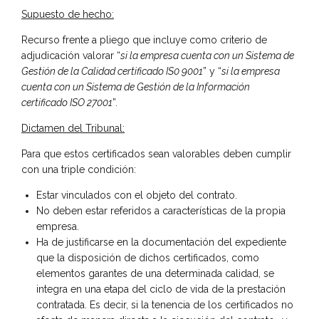
Supuesto de hecho:
Recurso frente a pliego que incluye como criterio de
adjudicación valorar “
si la empresa cuenta con un Sistema de
Gestión de la Calidad certificado IS0 9001
” y “
si la empresa
cuenta con un Sistema de Gestión de la Información
certificado ISO 27001
”.
Dictamen del Tribunal:
Para que estos certificados sean valorables deben cumplir
con una triple condición:
Estar vinculados con el objeto del contrato.
No deben estar referidos a características de la propia
empresa.
Ha de justificarse en la documentación del expediente
que la disposición de dichos certificados, como
elementos garantes de una determinada calidad, se
integra en una etapa del ciclo de vida de la prestación
contratada. Es decir, si la tenencia de los certificados no