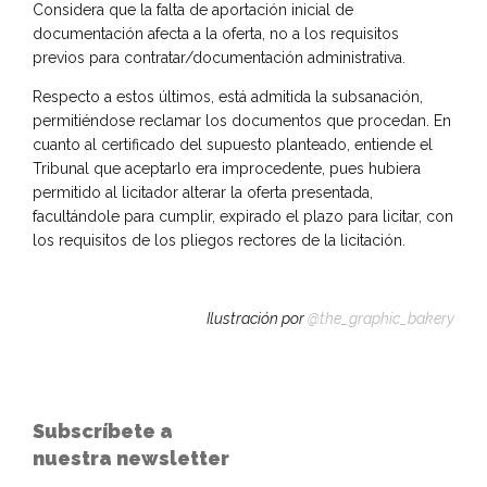
Considera que la falta de aportación inicial de
documentación afecta a la oferta, no a los requisitos
previos para contratar/documentación administrativa.
Respecto a estos últimos, está admitida la subsanación,
permitiéndose reclamar los documentos que procedan. En
cuanto al certificado del supuesto planteado, entiende el
Tribunal que aceptarlo era improcedente, pues hubiera
permitido al licitador alterar la oferta presentada,
facultándole para cumplir, expirado el plazo para licitar, con
los requisitos de los pliegos rectores de la licitación.
Ilustración por
@the_graphic_bakery
Subscríbete a
nuestra newsletter