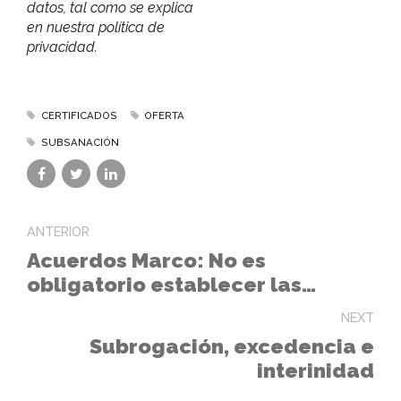
datos, tal como se explica
en nuestra política de
privacidad.
CERTIFICADOS
OFERTA
SUBSANACIÓN
ANTERIOR
Acuerdos Marco: No es
obligatorio establecer las
cantidades estimadas
NEXT
Subrogación, excedencia e
interinidad