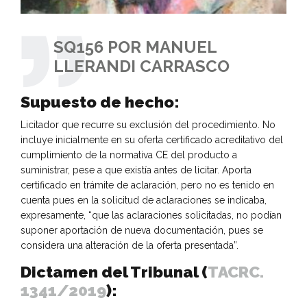
SQ156 POR MANUEL
LLERANDI CARRASCO
Supuesto de hecho:
Licitador que recurre su exclusión del procedimiento. No
incluye inicialmente en su oferta certificado acreditativo del
cumplimiento de la normativa CE del producto a
suministrar, pese a que existía antes de licitar. Aporta
certificado en trámite de aclaración, pero no es tenido en
cuenta pues en la solicitud de aclaraciones se indicaba,
expresamente, “que las aclaraciones solicitadas, no podían
suponer aportación de nueva documentación, pues se
considera una alteración de la oferta presentada”.
Dictamen del Tribunal (
TACRC.
1341/2019
):