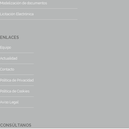
Modelización de documentos
Licitación Electrónica
ENLACES
Equipo
Actualidad
Contacto
Política de Privacidad
Política de Cookies
Aviso Legal
CONSÚLTANOS