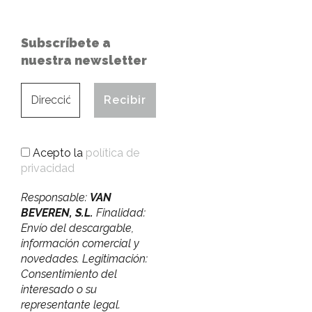
Subscríbete a
nuestra newsletter
Acepto la
política de
privacidad
Responsable:
VAN
BEVEREN, S.L.
Finalidad:
Envío del descargable,
información comercial y
novedades. Legitimación:
Consentimiento del
interesado o su
representante legal.