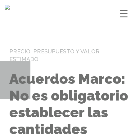
PRECIO, PRESUPUESTO Y VALOR
ESTIMADO
Acuerdos Marco:
No es obligatorio
establecer las
cantidades