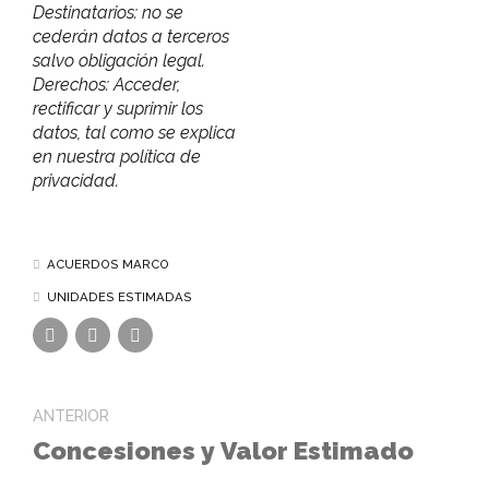
Destinatarios: no se
cederán datos a terceros
salvo obligación legal.
Derechos: Acceder,
rectificar y suprimir los
datos, tal como se explica
en nuestra política de
privacidad.
ACUERDOS MARCO
UNIDADES ESTIMADAS
ANTERIOR
Concesiones y Valor Estimado