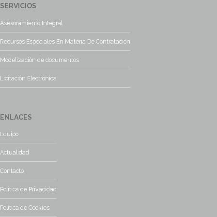
SERVICIOS
Asesoramiento Integral
Recursos Especiales En Materia De Contratación
Modelización de documentos
Licitación Electrónica
ENLACES
Equipo
Actualidad
Contacto
Política de Privacidad
Política de Cookies