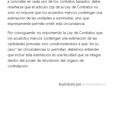
a concretar en cada uno de los contratos basados, debe
reseñarse que el artículo 219 de la Ley de Contratos no
solo no impone que los acuerdos marcos contengan una
estimación de las unidades a suministrar, sino que
expresamente permite omitir esta circunstancia.
Por consiguiente, no imponiendo la Ley de Contratos que
los acuerdos marcos contengan una estimación de las
cantidades previstas sino condicionándolo a que “en su
caso” las circunstancias lo permitan, debemos entender
que incluir esta estimación es una facultad que se integra
dentro del poder de discreción del órgano de
contratación.
Ilustración por
@Manolotaure