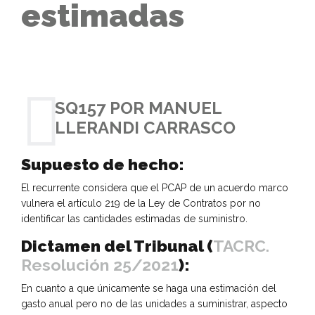
estimadas
SQ157 POR MANUEL
LLERANDI CARRASCO
Supuesto de hecho:
El recurrente considera que el PCAP de un acuerdo marco
vulnera el artículo 219 de la Ley de Contratos por no
identificar las cantidades estimadas de suministro.
Dictamen del Tribunal (
TACRC.
Resolución 25/2021
):
En cuanto a que únicamente se haga una estimación del
gasto anual pero no de las unidades a suministrar, aspecto