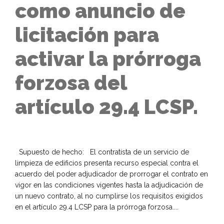
como anuncio de
licitación para
activar la prórroga
forzosa del
artículo 29.4 LCSP.
Supuesto de hecho: El contratista de un servicio de
limpieza de edificios presenta recurso especial contra el
acuerdo del poder adjudicador de prorrogar el contrato en
vigor en las condiciones vigentes hasta la adjudicación de
un nuevo contrato, al no cumplirse los requisitos exigidos
en el artículo 29.4 LCSP para la prórroga forzosa....