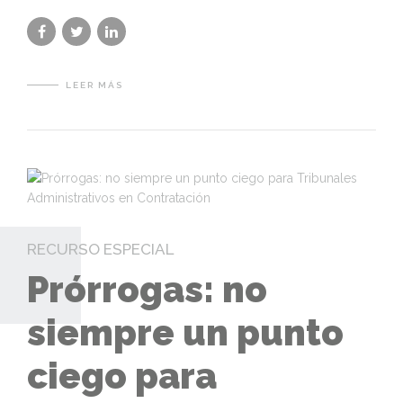
LEER MÁS
RECURSO ESPECIAL
Prórrogas: no
siempre un punto
ciego para