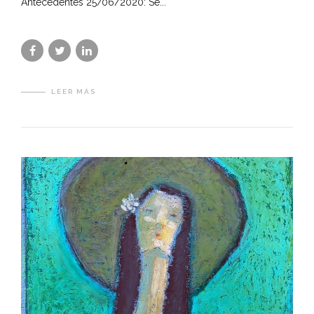
Antecedentes 25/06/2020: Se...
LEER MÁS