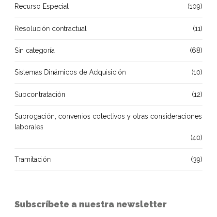
Recurso Especial
(109)
Resolución contractual
(11)
Sin categoría
(68)
Sistemas Dinámicos de Adquisición
(10)
Subcontratación
(12)
Subrogación, convenios colectivos y otras consideraciones
laborales
(40)
Tramitación
(39)
Subscríbete a nuestra newsletter