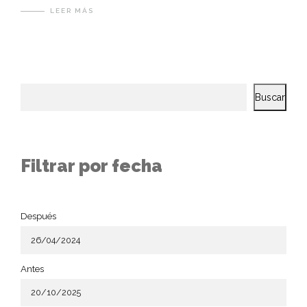
LEER MÁS
Buscar
Filtrar por fecha
Después
Antes