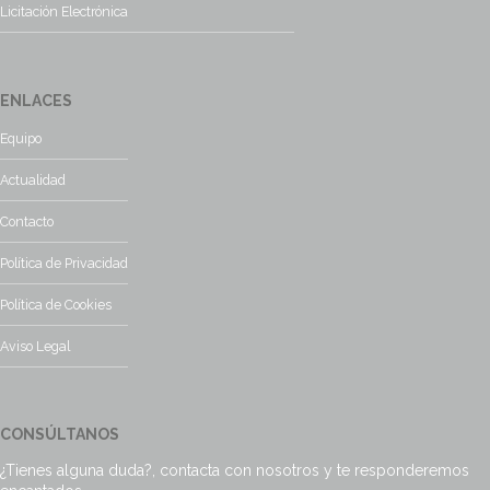
Licitación Electrónica
ENLACES
Equipo
Actualidad
Contacto
Política de Privacidad
Política de Cookies
Aviso Legal
CONSÚLTANOS
¿Tienes alguna duda?, contacta con nosotros y te responderemos