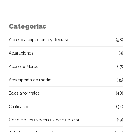
Categorías
Acceso a expediente y Recursos
(98)
Aclaraciones
(9)
Acuerdo Marco
(17)
Adscripción de medios
(35)
Bajas anormales
(48)
Calificación
(34)
Condiciones especiales de ejecución
(19)