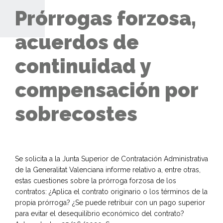
Prórrogas forzosa,
acuerdos de
continuidad y
compensación por
sobrecostes
Se solicita a la Junta Superior de Contratación Administrativa
de la Generalitat Valenciana informe relativo a, entre otras,
estas cuestiones sobre la prórroga forzosa de los
contratos: ¿Aplica el contrato originario o los términos de la
propia prórroga? ¿Se puede retribuir con un pago superior
para evitar el desequilibrio económico del contrato?