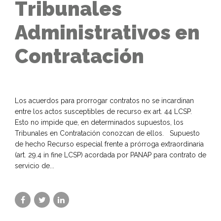
Tribunales
Administrativos en
Contratación
Los acuerdos para prorrogar contratos no se incardinan
entre los actos susceptibles de recurso ex art. 44 LCSP.
Esto no impide que, en determinados supuestos, los
Tribunales en Contratación conozcan de ellos. Supuesto
de hecho Recurso especial frente a prórroga extraordinaria
(art. 29.4 in fine LCSP) acordada por PANAP para contrato de
servicio de...