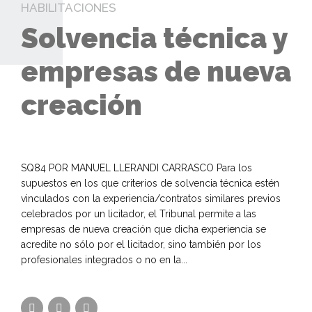
HABILITACIONES
Solvencia técnica y
empresas de nueva
creación
SQ84 POR MANUEL LLERANDI CARRASCO Para los
supuestos en los que criterios de solvencia técnica estén
vinculados con la experiencia/contratos similares previos
celebrados por un licitador, el Tribunal permite a las
empresas de nueva creación que dicha experiencia se
acredite no sólo por el licitador, sino también por los
profesionales integrados o no en la...