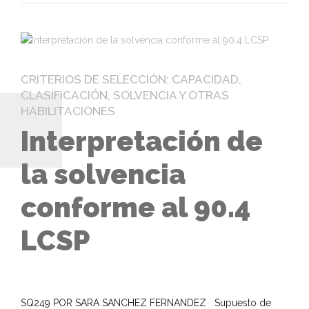
CRITERIOS DE SELECCIÓN: CAPACIDAD,
CLASIFICACIÓN, SOLVENCIA Y OTRAS
HABILITACIONES
Interpretación de
la solvencia
conforme al 90.4
LCSP
SQ249 POR SARA SANCHEZ FERNANDEZ Supuesto de