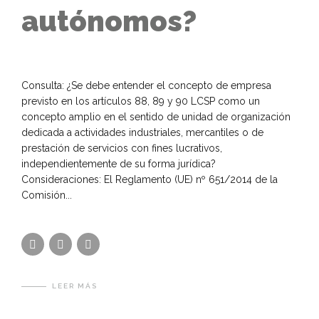
autónomos?
Consulta: ¿Se debe entender el concepto de empresa
previsto en los artículos 88, 89 y 90 LCSP como un
concepto amplio en el sentido de unidad de organización
dedicada a actividades industriales, mercantiles o de
prestación de servicios con fines lucrativos,
independientemente de su forma jurídica?
Consideraciones: El Reglamento (UE) nº 651/2014 de la
Comisión...
LEER MÁS