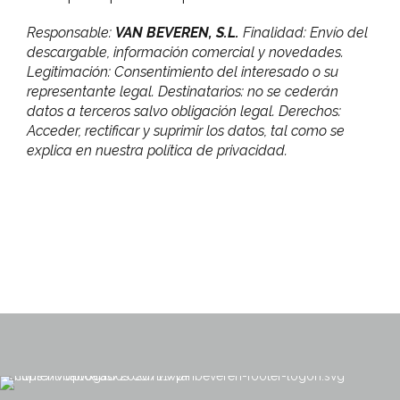
Responsable:
VAN BEVEREN, S.L.
Finalidad: Envío del
descargable, información comercial y novedades.
Legitimación: Consentimiento del interesado o su
representante legal. Destinatarios: no se cederán
datos a terceros salvo obligación legal. Derechos:
Acceder, rectificar y suprimir los datos, tal como se
explica en nuestra política de privacidad.