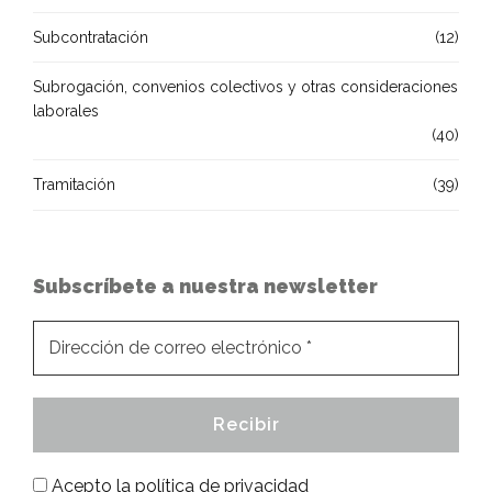
Subcontratación
(12)
Subrogación, convenios colectivos y otras consideraciones
laborales
(40)
Tramitación
(39)
Subscríbete a nuestra newsletter
Acepto la
política de privacidad