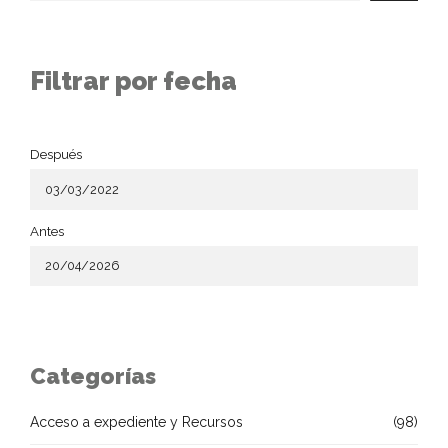
Filtrar por fecha
Después
Antes
Categorías
Acceso a expediente y Recursos
(98)