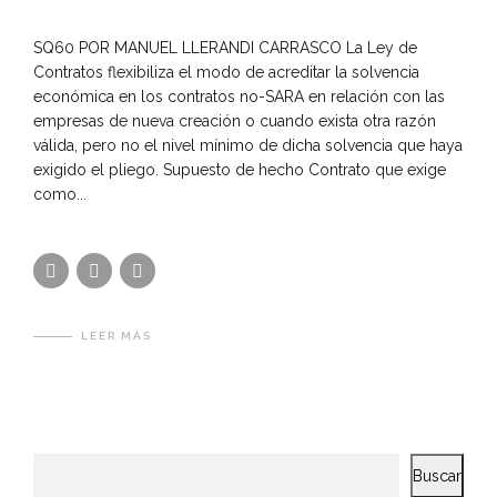
SQ60 POR MANUEL LLERANDI CARRASCO La Ley de
Contratos flexibiliza el modo de acreditar la solvencia
económica en los contratos no-SARA en relación con las
empresas de nueva creación o cuando exista otra razón
válida, pero no el nivel mínimo de dicha solvencia que haya
exigido el pliego. Supuesto de hecho Contrato que exige
como...
LEER MÁS
Buscar