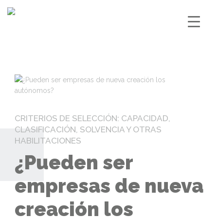
CRITERIOS DE SELECCIÓN: CAPACIDAD,
CLASIFICACIÓN, SOLVENCIA Y OTRAS
HABILITACIONES
¿Pueden ser
empresas de nueva
creación los